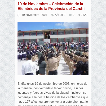
19 de Noviembre – Celebración de la
Efemérides de la Provincia del Carchi
19 noviembre, 2007
Año 2007
0
3423
El día lunes 19 de noviembre de 2007, en horas de
la mañana, con verdadero fervor cívico, la niñez,
juventud y fuerzas vivas de la ciudad, rindieron su
homenaje a la gesta heroica de los carchenses que
hace 127 años lograron convertir a este girón patrio