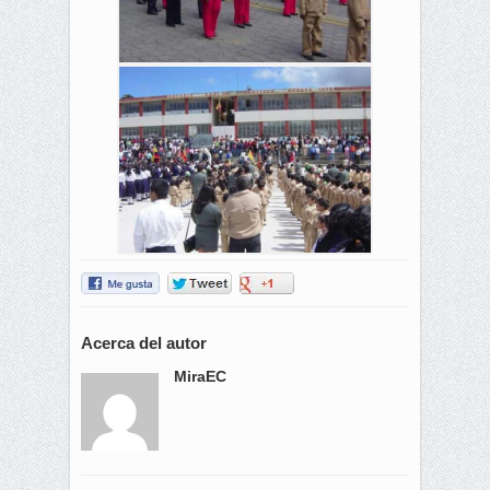
Acerca del autor
MiraEC