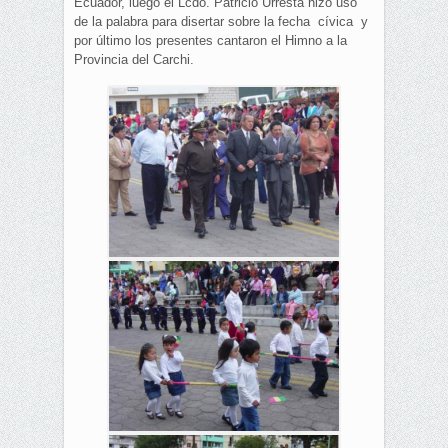
Ecuador, luego el Lcdo. Patricio Urresta hizo uso
de la palabra para disertar sobre la fecha cívica y
por último los presentes cantaron el Himno a la
Provincia del Carchi.