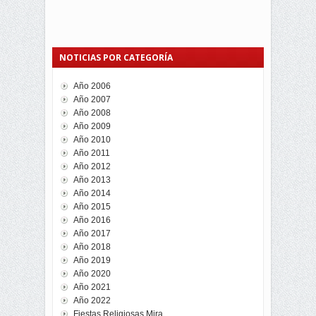
NOTICIAS POR CATEGORÍA
Año 2006
Año 2007
Año 2008
Año 2009
Año 2010
Año 2011
Año 2012
Año 2013
Año 2014
Año 2015
Año 2016
Año 2017
Año 2018
Año 2019
Año 2020
Año 2021
Año 2022
Fiestas Religiosas Mira