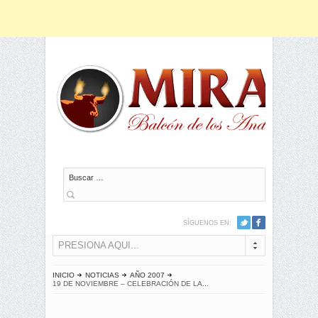
Buscar
SÍGUENOS EN:
PRESIONA AQUI...
INICIO
NOTICIAS
AÑO 2007
19 DE NOVIEMBRE – CELEBRACIÓN DE LA...