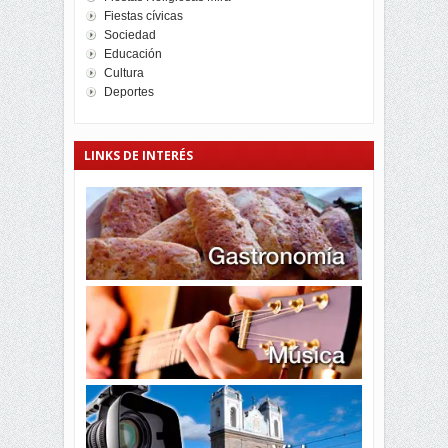
Fiestas cívicas
Sociedad
Educación
Cultura
Deportes
LINKS DE INTERÉS