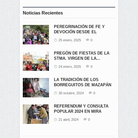
Noticias Recientes
PEREGRINACIÓN DE FE Y
DEVOCIÓN DESDE EL
ÁNGEL...
25 enero, 2025
0
PREGÓN DE FIESTAS DE LA
STMA. VIRGEN DE LA...
24 enero, 2025
0
LA TRADICIÓN DE LOS
BORREGUITOS DE MAZAPÁN
EN...
30 octubre, 2024
0
REFERENDUM Y CONSULTA
POPULAR 2024 EN MIRA
21 abril, 2024
0