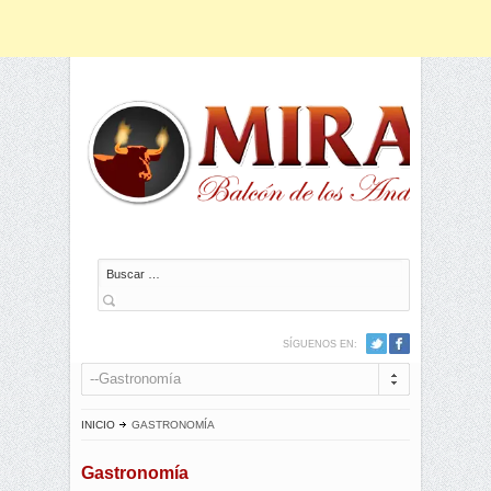
Buscar
SÍGUENOS EN:
--Gastronomía
INICIO
GASTRONOMÍA
Gastronomía