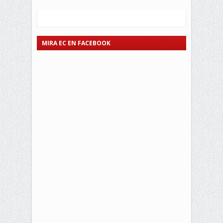
MIRA EC EN FACEBOOK