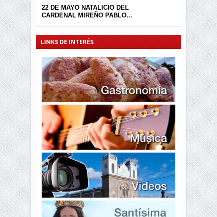
22 DE MAYO NATALICIO DEL
CARDENAL MIREÑO PABLO...
LINKS DE INTERÉS