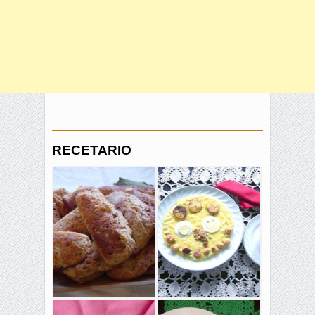
RECETARIO