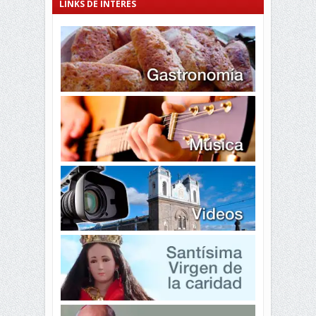
LINKS DE INTERÉS