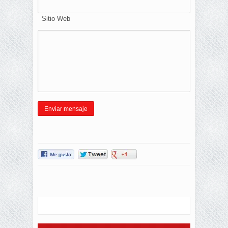
Sitio Web
Enviar mensaje