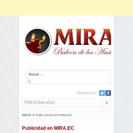
Buscar
SÍGUENOS EN:
PRESIONA AQUI...
INICIO
PUBLICIDAD EN MIRA.EC
Publicidad en MIRA.EC