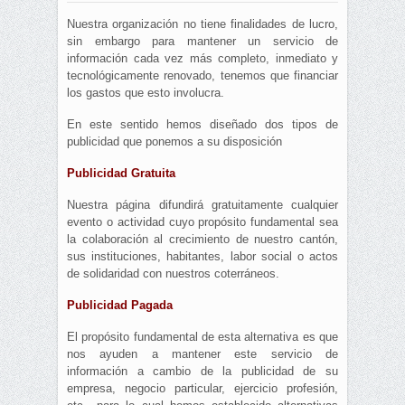
Nuestra organización no tiene finalidades de lucro,
sin embargo para mantener un servicio de
información cada vez más completo, inmediato y
tecnológicamente renovado, tenemos que financiar
los gastos que esto involucra.
En este sentido hemos diseñado dos tipos de
publicidad que ponemos a su disposición
Publicidad Gratuita
Nuestra página difundirá gratuitamente cualquier
evento o actividad cuyo propósito fundamental sea
la colaboración al crecimiento de nuestro cantón,
sus instituciones, habitantes, labor social o actos
de solidaridad con nuestros coterráneos.
Publicidad Pagada
El propósito fundamental de esta alternativa es que
nos ayuden a mantener este servicio de
información a cambio de la publicidad de su
empresa, negocio particular, ejercicio profesión,