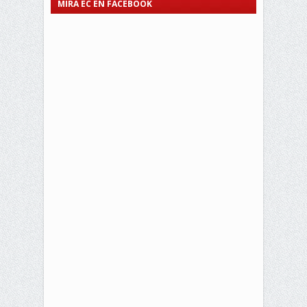
MIRA EC EN FACEBOOK