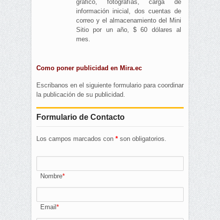
gráfico, fotografías, carga de
información inicial, dos cuentas de
correo y el almacenamiento del Mini
Sitio por un año, $ 60 dólares al
mes.
Como poner publicidad en Mira.ec
Escribanos en el siguiente formulario para coordinar
la publicación de su publicidad.
Formulario de Contacto
Los campos marcados con
*
son obligatorios.
Nombre
Email