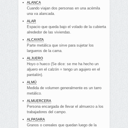
ALANCA
Cuando viajan dos personas en una acémila
una va alancada.
ALAR
Espacio que queda bajo el volado de la cubierta
alrededor de las viviendas.
ALCAYATA
Parte metálica que sirve para sujetar los
largueros de la cama.
ALJUERO
Hoyo o hueco (Se dice: se me ha hecho un
aljuero en el calzón = tengo un agujero en el
pantalón).
ALMÚ
Medida de volumen generalmente es un tarro
metálico.
ALMUERCERA
Persona encargada de llevar el almuerzo a los
trabajadores del campo.
ALPASARA
Granos o cereales que quedan luego de la