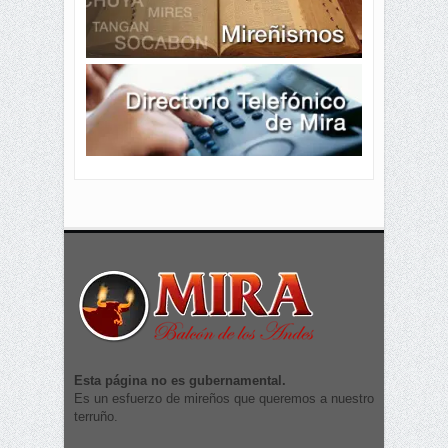
Esta página no es gubernamental.
Es un esfuerzo de mireños que queremos a nuestro
terruño.