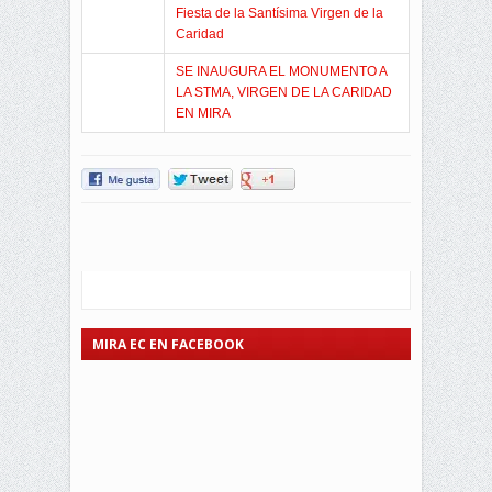
Fiesta de la Santísima Virgen de la
Caridad
SE INAUGURA EL MONUMENTO A
LA STMA, VIRGEN DE LA CARIDAD
EN MIRA
MIRA EC EN FACEBOOK