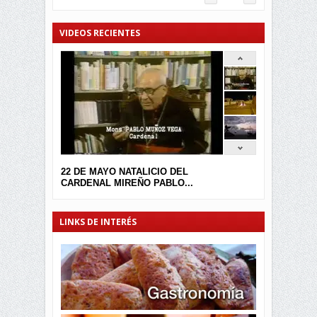
VIDEOS RECIENTES
22 DE MAYO NATALICIO DEL
CARDENAL MIREÑO PABLO...
LINKS DE INTERÉS