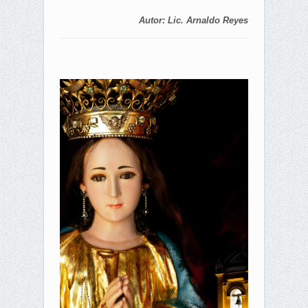
Autor: Lic. Arnaldo Reyes