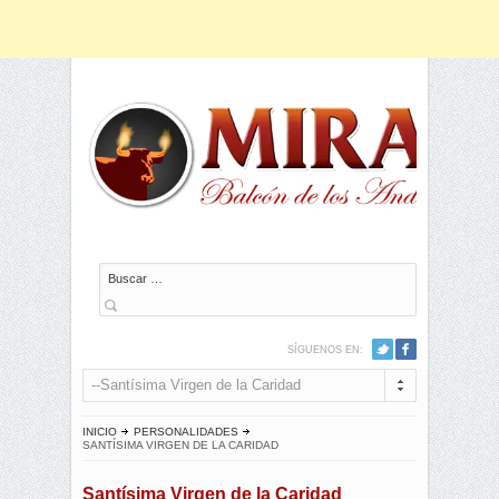
Buscar
SÍGUENOS EN:
--Santísima Virgen de la Caridad
INICIO
PERSONALIDADES
SANTÍSIMA VIRGEN DE LA CARIDAD
Santísima Virgen de la Caridad