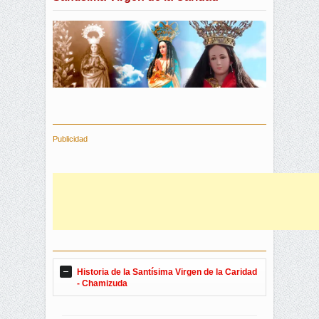
Publicidad
Historia de la Santísima Virgen de la Caridad
- Chamizuda