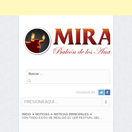
Buscar
SÍGUENOS EN:
PRESIONA AQUI...
INICIO
NOTICIAS
NOTICIAS PRINCIPALES
CON TODO ÉXITO SE REALIZÓ EL 1ER FESTIVAL DEL...