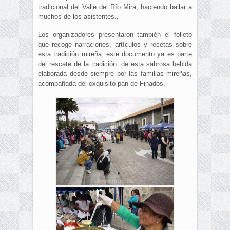
tradicional del Valle del Río Mira, haciendo bailar a
muchos de los asistentes.,
Los organizadores presentaron también el folleto
que recoge narraciones, artículos y recetas sobre
esta tradición mireña, este documento ya es parte
del rescate de la tradición de esta sabrosa bebida
elaborada desde siempre por las familias mireñas,
acompañada del exquisito pan de Finados.