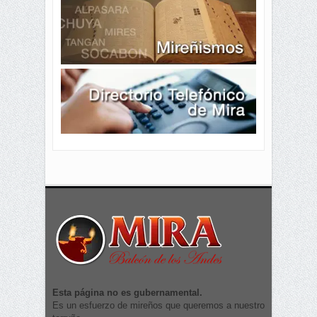
Esta página no es gubernamental.
Es un esfuerzo de mireños que queremos a nuestro