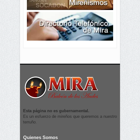
Esta página no es gubernamental.
Es un esfuerzo de mireños que queremos a nuestro
terruño.
Quienes Somos