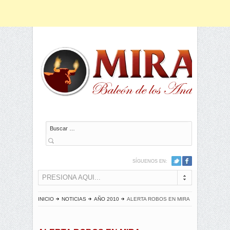
Buscar
SÍGUENOS EN:
PRESIONA AQUI...
INICIO
NOTICIAS
AÑO 2010
ALERTA ROBOS EN MIRA