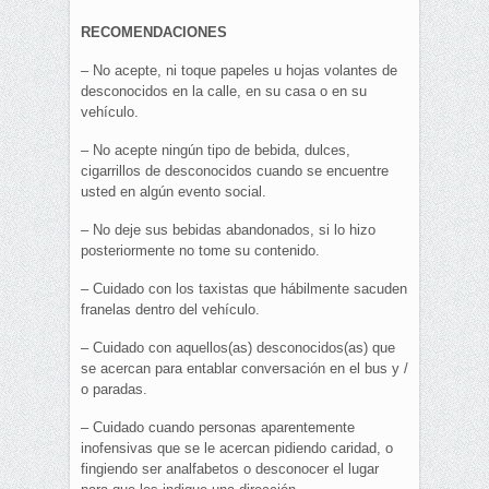
RECOMENDACIONES
– No acepte, ni toque papeles u hojas volantes de
desconocidos en la calle, en su casa o en su
vehículo.
– No acepte ningún tipo de bebida, dulces,
cigarrillos de desconocidos cuando se encuentre
usted en algún evento social.
– No deje sus bebidas abandonados, si lo hizo
posteriormente no tome su contenido.
– Cuidado con los taxistas que hábilmente sacuden
franelas dentro del vehículo.
– Cuidado con aquellos(as) desconocidos(as) que
se acercan para entablar conversación en el bus y /
o paradas.
– Cuidado cuando personas aparentemente
inofensivas que se le acercan pidiendo caridad, o
fingiendo ser analfabetos o desconocer el lugar