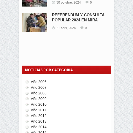
30 octubre, 2024
0
REFERENDUM Y CONSULTA
POPULAR 2024 EN MIRA
21 abril, 2024
0
NOTICIAS POR CATEGORÍA
Año 2006
Año 2007
Año 2008
Año 2009
Año 2010
Año 2011
Año 2012
Año 2013
Año 2014
Año 2015