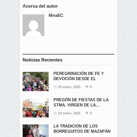
Acerca del autor
MiraEC
Noticias Recientes
PEREGRINACIÓN DE FE Y
DEVOCIÓN DESDE EL
ÁNGEL...
25 enero, 2025
0
PREGÓN DE FIESTAS DE LA
STMA. VIRGEN DE LA...
24 enero, 2025
0
LA TRADICIÓN DE LOS
BORREGUITOS DE MAZAPÁN
EN...