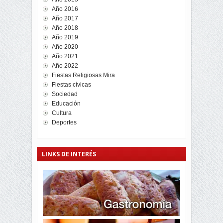
Año 2016
Año 2017
Año 2018
Año 2019
Año 2020
Año 2021
Año 2022
Fiestas Religiosas Mira
Fiestas cívicas
Sociedad
Educación
Cultura
Deportes
LINKS DE INTERÉS