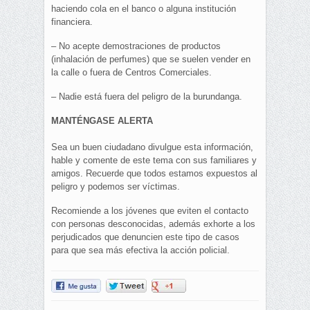
haciendo cola en el banco o alguna institución
financiera.
– No acepte demostraciones de productos
(inhalación de perfumes) que se suelen vender en
la calle o fuera de Centros Comerciales.
– Nadie está fuera del peligro de la burundanga.
MANTÉNGASE ALERTA
Sea un buen ciudadano divulgue esta información,
hable y comente de este tema con sus familiares y
amigos. Recuerde que todos estamos expuestos al
peligro y podemos ser víctimas.
Recomiende a los jóvenes que eviten el contacto
con personas desconocidas, además exhorte a los
perjudicados que denuncien este tipo de casos
para que sea más efectiva la acción policial.