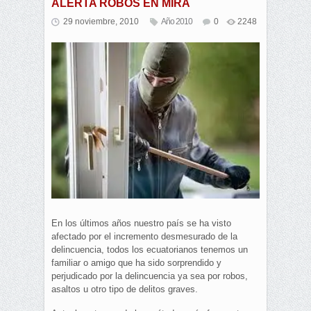
ALERTA ROBOS EN MIRA
29 noviembre, 2010
Año 2010
0
2248
En los últimos años nuestro país se ha visto
afectado por el incremento desmesurado de la
delincuencia, todos los ecuatorianos tenemos un
familiar o amigo que ha sido sorprendido y
perjudicado por la delincuencia ya sea por robos,
asaltos u otro tipo de delitos graves.