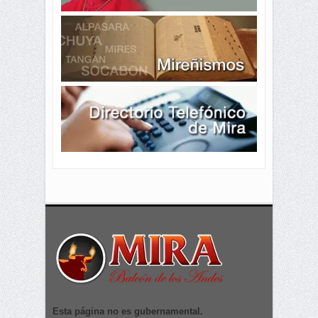
Esta página no es gubernamental.