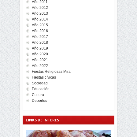
Año 2011
Año 2012
Año 2013
Año 2014
Año 2015
Año 2016
Año 2017
Año 2018
Año 2019
Año 2020
Año 2021
Año 2022
Fiestas Religiosas Mira
Fiestas cívicas
Sociedad
Educación
Cultura
Deportes
LINKS DE INTERÉS