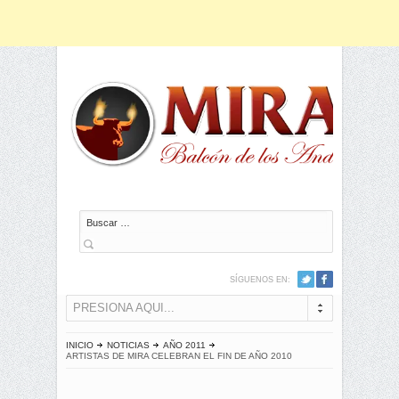
Buscar
SÍGUENOS EN:
PRESIONA AQUI...
INICIO
NOTICIAS
AÑO 2011
ARTISTAS DE MIRA CELEBRAN EL FIN DE AÑO 2010