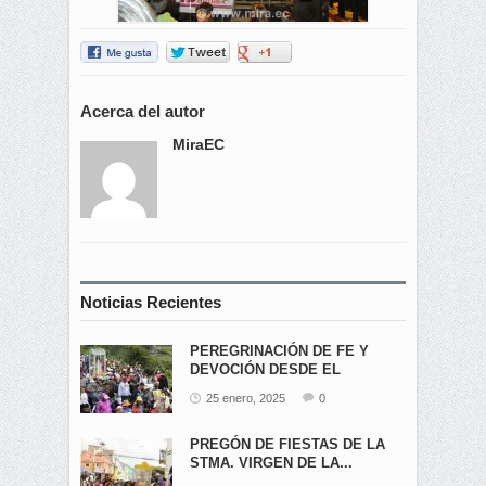
Acerca del autor
MiraEC
Noticias Recientes
PEREGRINACIÓN DE FE Y
DEVOCIÓN DESDE EL
ÁNGEL...
25 enero, 2025
0
PREGÓN DE FIESTAS DE LA
STMA. VIRGEN DE LA...