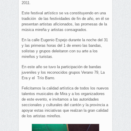
2011.
Este festival artístico se va constituyendo en una
tradición de las festividades de fin de año, en él se
presentan artistas aficionados, las promesas de la
música mireña y artistas consagrados.
En la calle Eugenio Espejo durante la noche del 31
y las primeras horas del 1 de enero las bandas,
solistas y grupos deleitaron con su arte a los
mireños y turistas.
En este año se tuvo la participación de bandas
juveniles y los reconocidos grupos Verano 79, La
Era y el Trío Barro.
Felicitamos la calidad artística de todos los nuevos
talentos musicales de Mira y a los organizadores
de este evento, e invitamos a las autoridades
seccionales y culturales del cantón y la provincia a
apoyar estas iniciativas que realzan la gran calidad
de los artistas mireños.