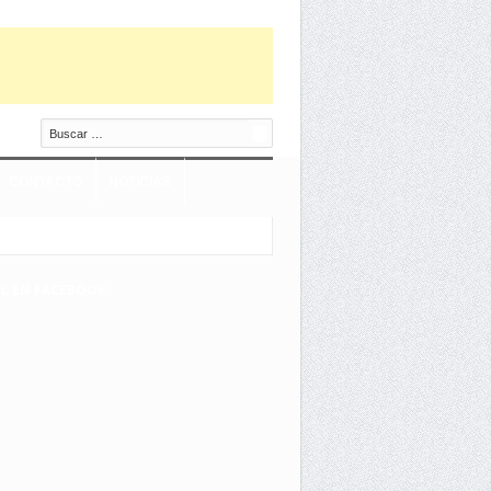
Buscar
CONTACTO
NOTICIAS
EC EN FACEBOOK