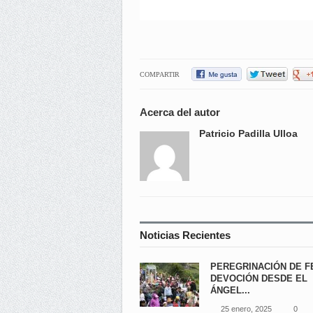
COMPARTIR
Acerca del autor
Patricio Padilla Ulloa
Noticias Recientes
PEREGRINACIÓN DE F
DEVOCIÓN DESDE EL
ÁNGEL...
25 enero, 2025
0