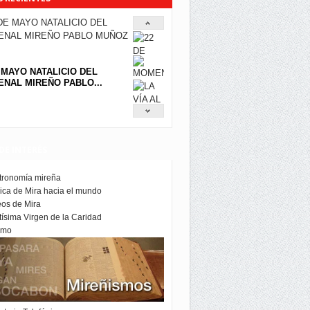
 MAYO NATALICIO DEL
NAL MIREÑO PABLO...
DE INTERÉS