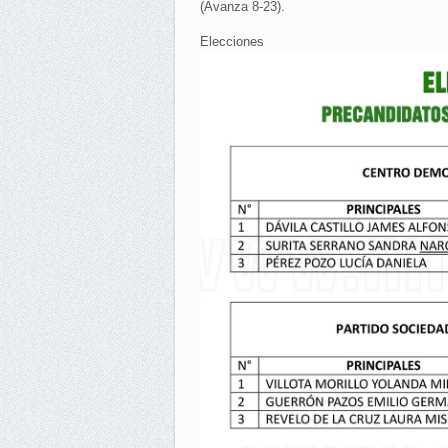
(Avanza 8-23).
Elecciones