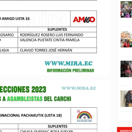
VIDEO