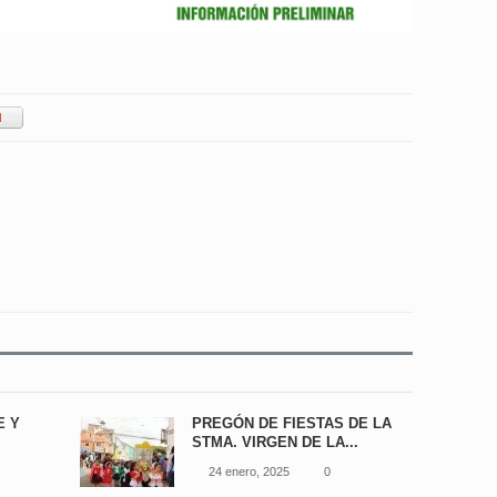
E Y
PREGÓN DE FIESTAS DE LA
STMA. VIRGEN DE LA...
24 enero, 2025
0