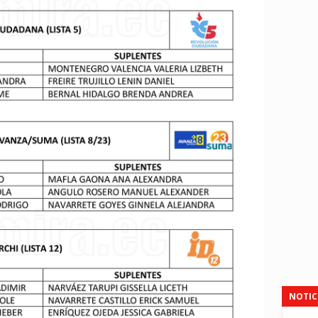
NOTIC