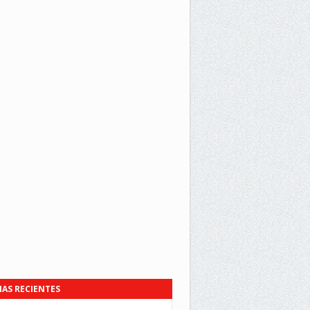
IAS RECIENTES