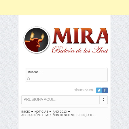
Buscar
SÍGUENOS EN:
PRESIONA AQUI...
INICIO
NOTICIAS
AÑO 2013
ASOCIACIÓN DE MIREÑOS RESIDENTES EN QUITO...