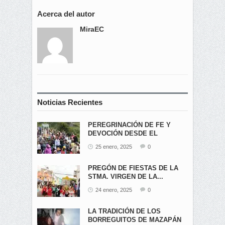
Acerca del autor
MiraEC
Noticias Recientes
PEREGRINACIÓN DE FE Y
DEVOCIÓN DESDE EL
ÁNGEL...
25 enero, 2025
0
PREGÓN DE FIESTAS DE LA
STMA. VIRGEN DE LA...
24 enero, 2025
0
LA TRADICIÓN DE LOS
BORREGUITOS DE MAZAPÁN