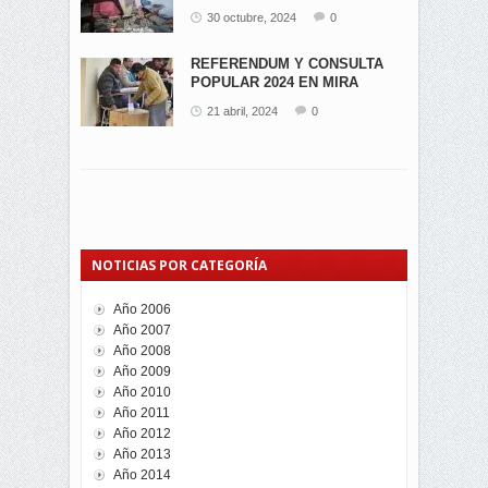
EN...
30 octubre, 2024
0
REFERENDUM Y CONSULTA
POPULAR 2024 EN MIRA
21 abril, 2024
0
NOTICIAS POR CATEGORÍA
Año 2006
Año 2007
Año 2008
Año 2009
Año 2010
Año 2011
Año 2012
Año 2013
Año 2014