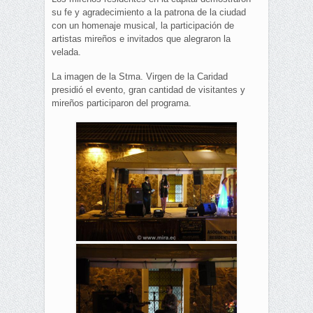
su fe y agradecimiento a la patrona de la ciudad
con un homenaje musical, la participación de
artistas mireños e invitados que alegraron la
velada.
La imagen de la Stma. Virgen de la Caridad
presidió el evento, gran cantidad de visitantes y
mireños participaron del programa.