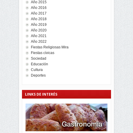
Año 2015
Año 2016
Año 2017
Año 2018
Año 2019
Año 2020
Año 2021
Año 2022
Fiestas Religiosas Mira
Fiestas cívicas
Sociedad
Educación
Cultura
Deportes
LINKS DE INTERÉS