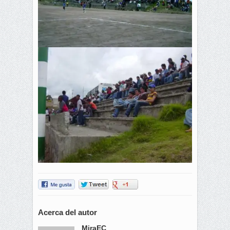
Acerca del autor
MiraEC