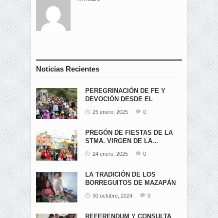
Noticias Recientes
PEREGRINACIÓN DE FE Y
DEVOCIÓN DESDE EL
ÁNGEL...
25 enero, 2025
0
PREGÓN DE FIESTAS DE LA
STMA. VIRGEN DE LA...
24 enero, 2025
0
LA TRADICIÓN DE LOS
BORREGUITOS DE MAZAPÁN
EN...
30 octubre, 2024
0
REFERENDUM Y CONSULTA