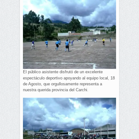
El público asistente disfrutó de un excelente
espectáculo deportivo apoyando al equipo local, 18
de Agosto, que orgullosamente representa a
nuestra querida provincia del Carchi.