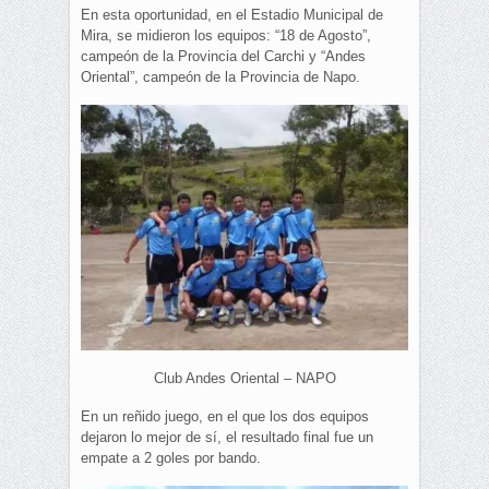
En esta oportunidad, en el Estadio Municipal de
Mira, se midieron los equipos: “18 de Agosto”,
campeón de la Provincia del Carchi y “Andes
Oriental”, campeón de la Provincia de Napo.
Club Andes Oriental – NAPO
En un reñido juego, en el que los dos equipos
dejaron lo mejor de sí, el resultado final fue un
empate a 2 goles por bando.