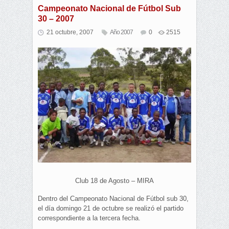
Campeonato Nacional de Fútbol Sub
30 – 2007
21 octubre, 2007
Año 2007
0
2515
Club 18 de Agosto – MIRA
Dentro del Campeonato Nacional de Fútbol sub 30,
el día domingo 21 de octubre se realizó el partido
correspondiente a la tercera fecha.