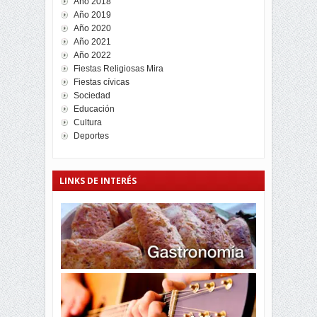
Año 2018
Año 2019
Año 2020
Año 2021
Año 2022
Fiestas Religiosas Mira
Fiestas cívicas
Sociedad
Educación
Cultura
Deportes
LINKS DE INTERÉS