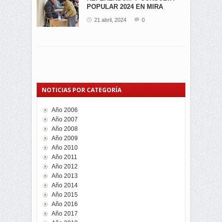
POPULAR 2024 EN MIRA
21 abril, 2024
0
NOTICIAS POR CATEGORÍA
Año 2006
Año 2007
Año 2008
Año 2009
Año 2010
Año 2011
Año 2012
Año 2013
Año 2014
Año 2015
Año 2016
Año 2017