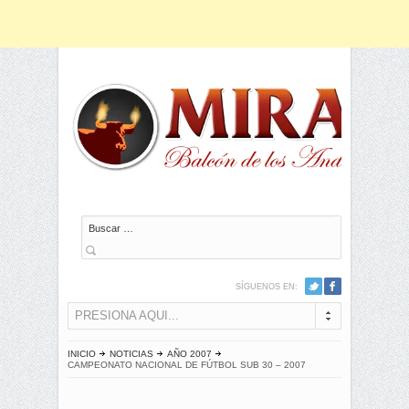
Buscar
SÍGUENOS EN:
PRESIONA AQUI...
INICIO
NOTICIAS
AÑO 2007
CAMPEONATO NACIONAL DE FÚTBOL SUB 30 – 2007