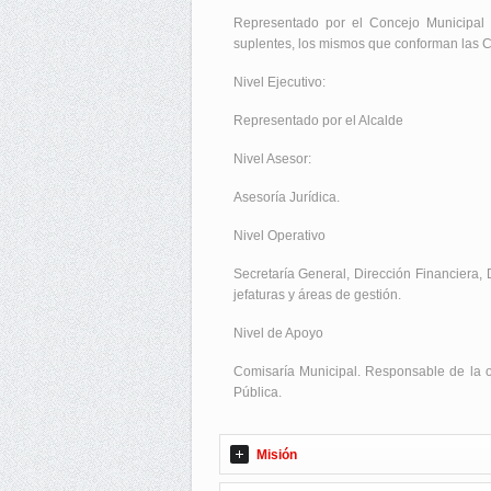
Representado por el Concejo Municipal i
suplentes, los mismos que conforman las 
Nivel Ejecutivo:
Representado por el Alcalde
Nivel Asesor:
Asesoría Jurídica.
Nivel Operativo
Secretaría General, Dirección Financiera,
jefaturas y áreas de gestión.
Nivel de Apoyo
Comisaría Municipal. Responsable de la o
Pública.
Misión