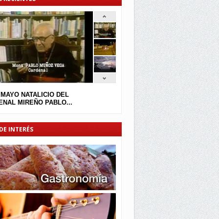
 MAYO NATALICIO DEL
NAL MIREÑO PABLO...
DE INTERÉS