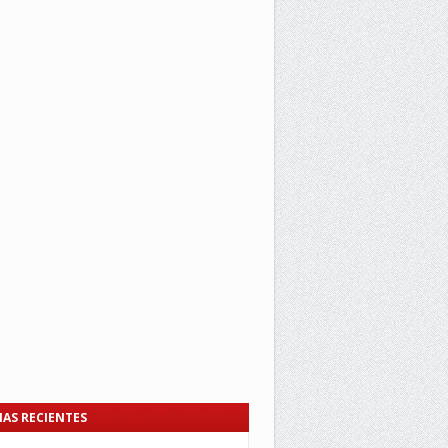
IAS RECIENTES