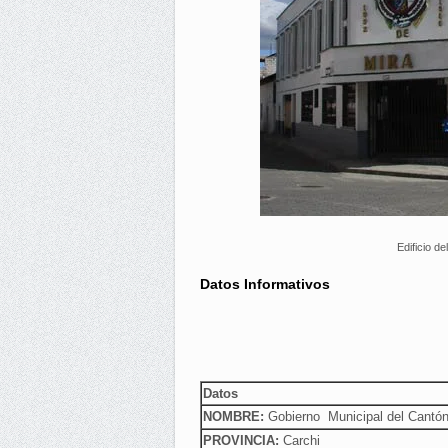
Edificio d
Datos Informativos
Datos
NOMBRE:
Gobierno Municipal del Cantón
PROVINCIA:
Carchi