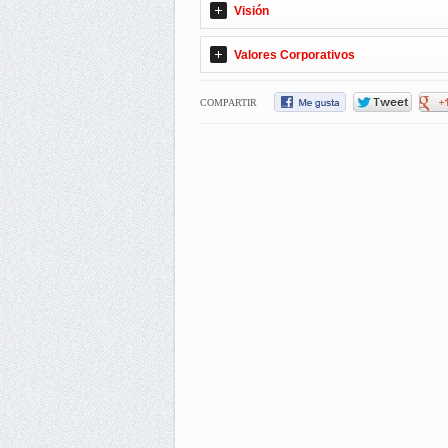
Visión
Valores Corporativos
COMPARTIR