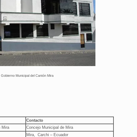
el Gobierno Municipal del Cantón Mira
Contacto
 Mira
Concejo Municipal de Mira
Mira, Carchi – Ecuador