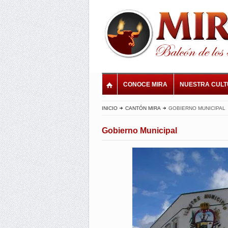
CONOCE MIRA
NUESTRA CUL
INICIO
CANTÓN MIRA
GOBIERNO MUNICIPAL
Gobierno Municipal