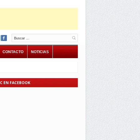
Buscar
CONTACTO
NOTICIAS
EC EN FACEBOOK