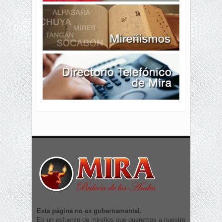
Esta página no es gubernamental.
Es un esfuerzo de mireños que queremos a nuestro