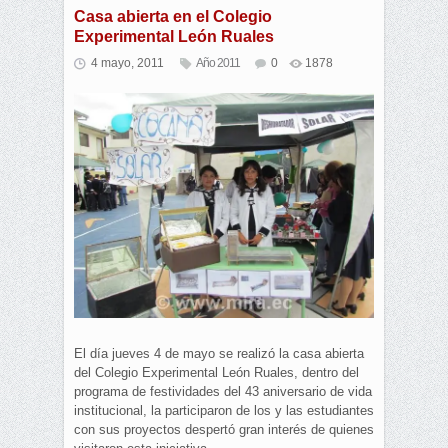
Casa abierta en el Colegio
Experimental León Ruales
4 mayo, 2011
Año 2011
0
1878
El día jueves 4 de mayo se realizó la casa abierta
del Colegio Experimental León Ruales, dentro del
programa de festividades del 43 aniversario de vida
institucional, la participaron de los y las estudiantes
con sus proyectos despertó gran interés de quienes