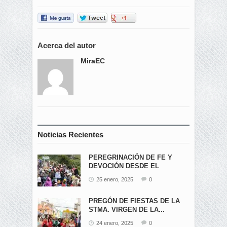
Acerca del autor
MiraEC
Noticias Recientes
PEREGRINACIÓN DE FE Y
DEVOCIÓN DESDE EL
ÁNGEL...
25 enero, 2025
0
PREGÓN DE FIESTAS DE LA
STMA. VIRGEN DE LA...
24 enero, 2025
0