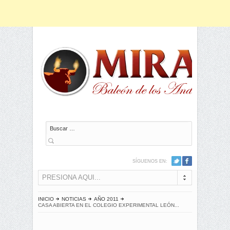
Buscar
SÍGUENOS EN:
PRESIONA AQUI...
INICIO
NOTICIAS
AÑO 2011
CASA ABIERTA EN EL COLEGIO EXPERIMENTAL LEÓN...