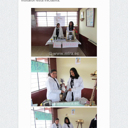
visitaron esta iniciativa.