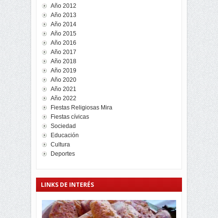
Año 2012
Año 2013
Año 2014
Año 2015
Año 2016
Año 2017
Año 2018
Año 2019
Año 2020
Año 2021
Año 2022
Fiestas Religiosas Mira
Fiestas cívicas
Sociedad
Educación
Cultura
Deportes
LINKS DE INTERÉS