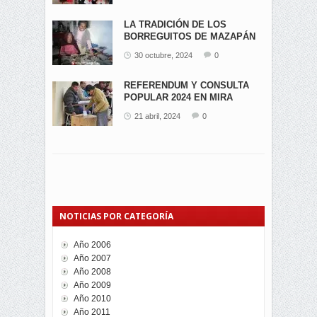
LA TRADICIÓN DE LOS
BORREGUITOS DE MAZAPÁN
EN...
30 octubre, 2024
0
REFERENDUM Y CONSULTA
POPULAR 2024 EN MIRA
21 abril, 2024
0
NOTICIAS POR CATEGORÍA
Año 2006
Año 2007
Año 2008
Año 2009
Año 2010
Año 2011