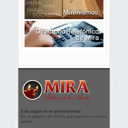
Esta página no es gubernamental.
Es un esfuerzo de mireños que queremos a nuestro
terruño.