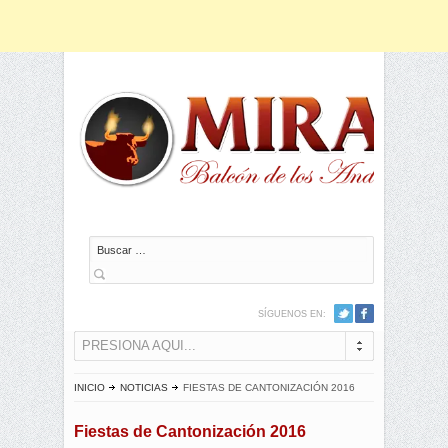
Buscar
SÍGUENOS EN:
PRESIONA AQUI...
INICIO
NOTICIAS
FIESTAS DE CANTONIZACIÓN 2016
Fiestas de Cantonización 2016