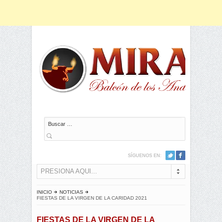
Buscar
SÍGUENOS EN:
PRESIONA AQUI...
INICIO
NOTICIAS
FIESTAS DE LA VIRGEN DE LA CARIDAD 2021
FIESTAS DE LA VIRGEN DE LA