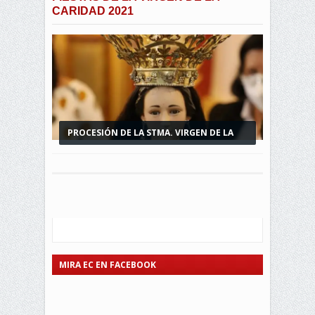
CARIDAD 2021
PROCESIÓN DE LA STMA. VIRGEN DE LA
CARIDAD 2022
MIRA EC EN FACEBOOK