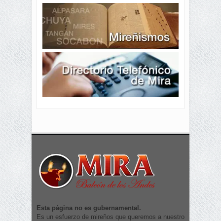
Esta página no es gubernamental.
Es un esfuerzo de mireños que queremos a nuestro