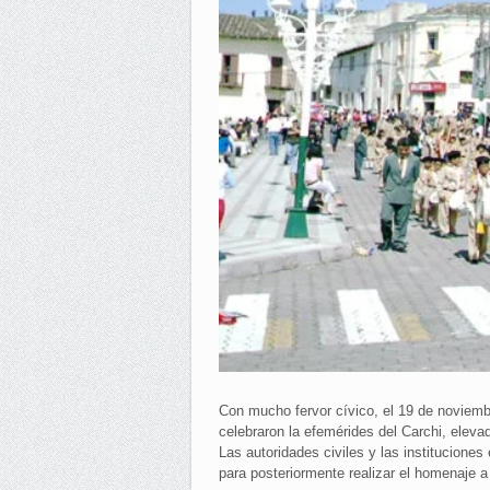
Con mucho fervor cívico, el 19 de noviembr
celebraron la efemérides del Carchi, elevad
Las autoridades civiles y las instituciones 
para posteriormente realizar el homenaje a 