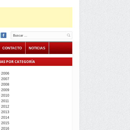
Buscar
CONTACTO
NOTICIAS
IAS POR CATEGORÍA
 2006
 2007
 2008
 2009
 2010
 2011
 2012
 2013
 2014
 2015
 2016