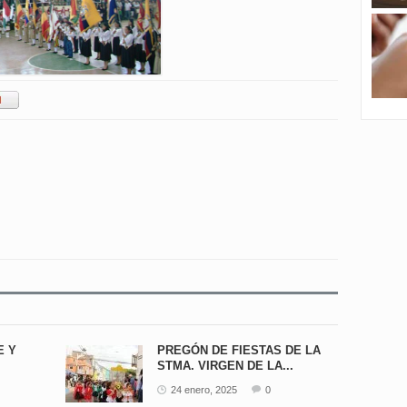
E Y
PREGÓN DE FIESTAS DE LA
STMA. VIRGEN DE LA...
24 enero, 2025
0