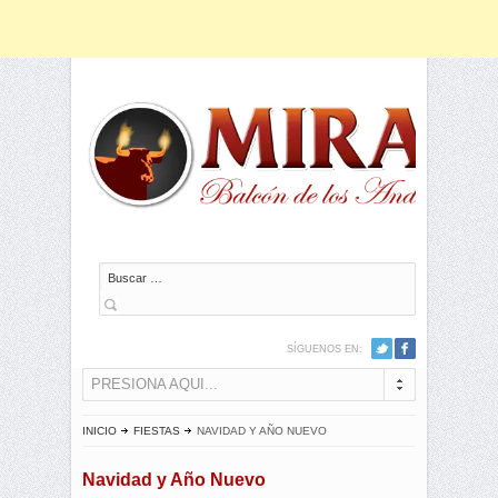
Buscar
SÍGUENOS EN:
PRESIONA AQUI...
INICIO
FIESTAS
NAVIDAD Y AÑO NUEVO
Navidad y Año Nuevo