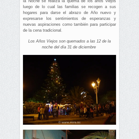
la Noche se realiza la quema de los años viejos
luego de lo cual las familias se recogen a sus
hogares para darse el abrazo de Año nuevo y
expresarse los sentimientos de esperanzas y
nuevas aspiraciones como también para participar
de la cena tradicional.
Los Años Viejos son quemados a las 12 de la
noche del día 31 de diciembre