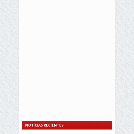
NOTICIAS RECIENTES