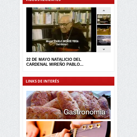
22 DE MAYO NATALICIO DEL
CARDENAL MIREÑO PABLO...
LINKS DE INTERÉS