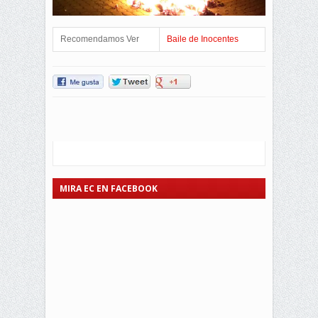
Recomendamos Ver
Baile de Inocentes
MIRA EC EN FACEBOOK