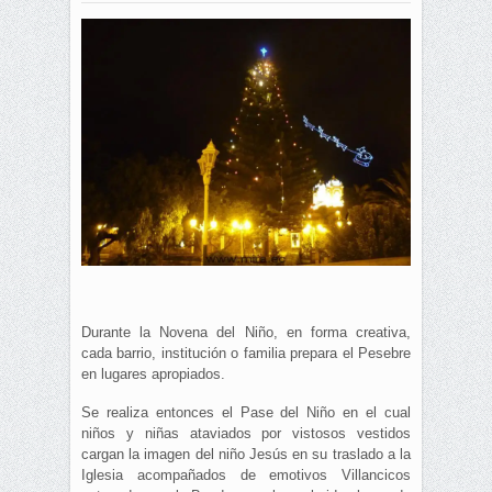
Durante la Novena del Niño, en forma creativa,
cada barrio, institución o familia prepara el Pesebre
en lugares apropiados.
Se realiza entonces el Pase del Niño en el cual
niños y niñas ataviados por vistosos vestidos
cargan la imagen del niño Jesús en su traslado a la
Iglesia acompañados de emotivos Villancicos