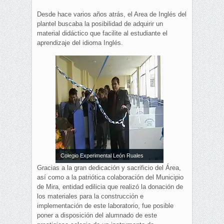
Desde hace varios años atrás, el Area de Inglés del
plantel buscaba la posibilidad de adquirir un
material didáctico que facilite al estudiante el
aprendizaje del idioma Inglés.
Colegio Experimental León Ruales
Gracias a la gran dedicación y sacrificio del Área,
así como a la patriótica colaboración del Municipio
de Mira, entidad edilicia que realizó la donación de
los materiales para la construcción e
implementación de este laboratorio, fue posible
poner a disposición del alumnado de este