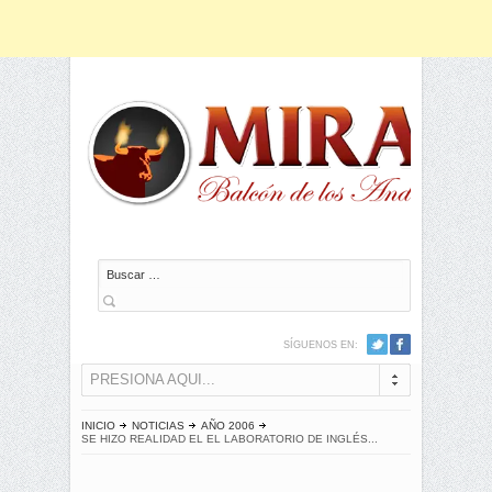
Buscar
SÍGUENOS EN:
PRESIONA AQUI...
INICIO
NOTICIAS
AÑO 2006
SE HIZO REALIDAD EL EL LABORATORIO DE INGLÉS...