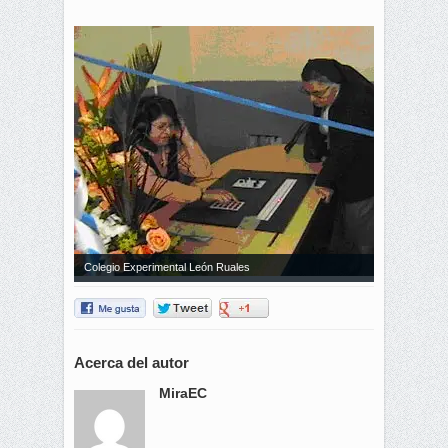
Colegio Experimental León Ruales
Acerca del autor
MiraEC