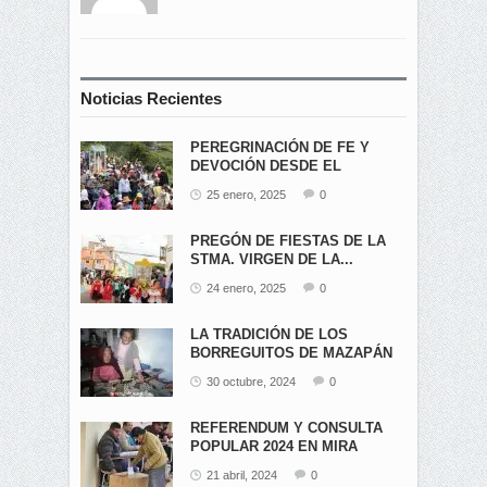
Noticias Recientes
PEREGRINACIÓN DE FE Y
DEVOCIÓN DESDE EL
ÁNGEL...
25 enero, 2025
0
PREGÓN DE FIESTAS DE LA
STMA. VIRGEN DE LA...
24 enero, 2025
0
LA TRADICIÓN DE LOS
BORREGUITOS DE MAZAPÁN
EN...
30 octubre, 2024
0
REFERENDUM Y CONSULTA
POPULAR 2024 EN MIRA
21 abril, 2024
0