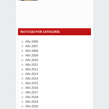
NOTICIAS POR CATEGORÍA
Año 2006
Año 2007
Año 2008
Año 2009
Año 2010
Año 2011
Año 2012
Año 2013
Año 2014
Año 2015
Año 2016
Año 2017
Año 2018
Año 2019
Año 2020