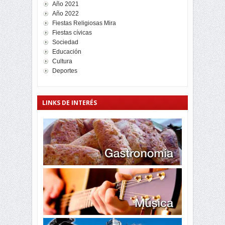
Año 2021
Año 2022
Fiestas Religiosas Mira
Fiestas cívicas
Sociedad
Educación
Cultura
Deportes
LINKS DE INTERÉS