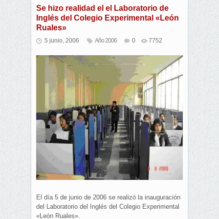
Se hizo realidad el el Laboratorio de
Inglés del Colegio Experimental «León
Ruales»
5 junio, 2006
Año 2006
0
7752
El día 5 de junio de 2006 se realizó la inauguración
del Laboratorio del Inglés del Colegio Experimental
«León Ruales».