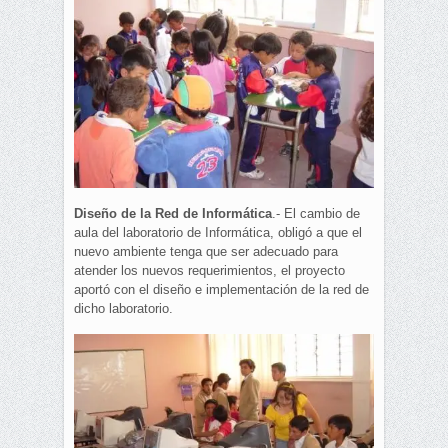
Diseño de la Red de Informática
.- El cambio de
aula del laboratorio de Informática, obligó a que el
nuevo ambiente tenga que ser adecuado para
atender los nuevos requerimientos, el proyecto
aportó con el diseño e implementación de la red de
dicho laboratorio.