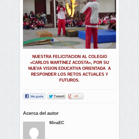
NUESTRA FELICITACION AL COLEGIO
«CARLOS MARTINEZ ACOSTA», POR SU
NUEVA VISION EDUCATIVA ORIENTADA A
RESPONDER LOS RETOS ACTUALES Y
FUTUROS
.
Acerca del autor
MiraEC