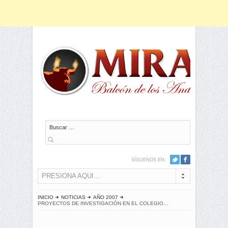
Buscar
SÍGUENOS EN:
PRESIONA AQUI...
INICIO
NOTICIAS
AÑO 2007
PROYECTOS DE INVESTIGACIÓN EN EL COLEGIO...