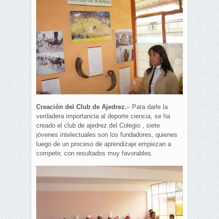
Creación del Club de Ajedrez.
– Para darle la
verdadera importancia al deporte ciencia, se ha
creado el club de ajedrez del Colegio , siete
jóvenes intelectuales son los fundadores, quienes
luego de un proceso de aprendizaje empiezan a
competir, con resultados muy favorables.