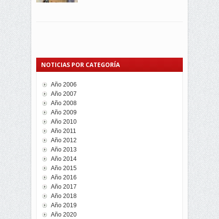
NOTICIAS POR CATEGORÍA
Año 2006
Año 2007
Año 2008
Año 2009
Año 2010
Año 2011
Año 2012
Año 2013
Año 2014
Año 2015
Año 2016
Año 2017
Año 2018
Año 2019
Año 2020