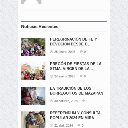
Noticias Recientes
PEREGRINACIÓN DE FE Y
DEVOCIÓN DESDE EL
ÁNGEL...
25 enero, 2025
0
PREGÓN DE FIESTAS DE LA
STMA. VIRGEN DE LA...
24 enero, 2025
0
LA TRADICIÓN DE LOS
BORREGUITOS DE MAZAPÁN
EN...
30 octubre, 2024
0
REFERENDUM Y CONSULTA
POPULAR 2024 EN MIRA
21 abril, 2024
0