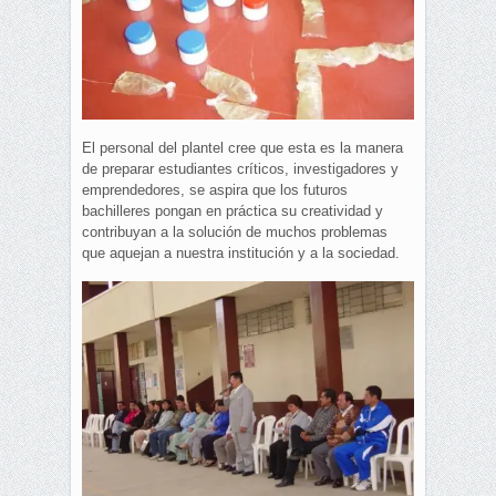
El personal del plantel cree que esta es la manera
de preparar estudiantes críticos, investigadores y
emprendedores, se aspira que los futuros
bachilleres pongan en práctica su creatividad y
contribuyan a la solución de muchos problemas
que aquejan a nuestra institución y a la sociedad.