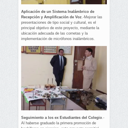
Aplicación de un Sistema Inalámbrico de
Recepción y Amplificación de Voz
.-Mejorar las
presentaciones de tipo social y cultural, es el
principal objetivo de este proyecto, mediante la
ubicación adecuada de las cornetas y la
implementación de micrófonos inalámbricos.
Seguimiento a los ex Estudiantes del Colegio
.-
Al haberse graduado la primera promoción de