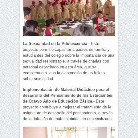
La Sexualidad en la Adolescencia
.- Este
proyecto permitió capacitar a padres de familia y
estudiantes del colegio sobre la importancia de una
sexualidad responsable, a través de charlas con
personal capacitado en esta área, que se
complementa con la elaboración de un folleto
sobre sexualidad.
Implementación de Material Didáctico para el
desarrollo del Pensamiento de los Estudiantes
de Octavo Año de Educación Básica
.- Este
proyecto contribuye a mejorar el tratamiento de la
asignatura de desarrollo del pensamiento, a través
de la dotación de material didáctico especializado.