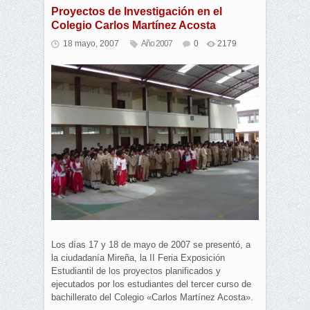
Proyectos de Investigación en el
Colegio Carlos Martínez Acosta
18 mayo, 2007
Año 2007
0
2179
Los días 17 y 18 de mayo de 2007 se presentó, a
la ciudadanía Mireña, la II Feria Exposición
Estudiantil de los proyectos planificados y
ejecutados por los estudiantes del tercer curso de
bachillerato del Colegio «Carlos Martínez Acosta».