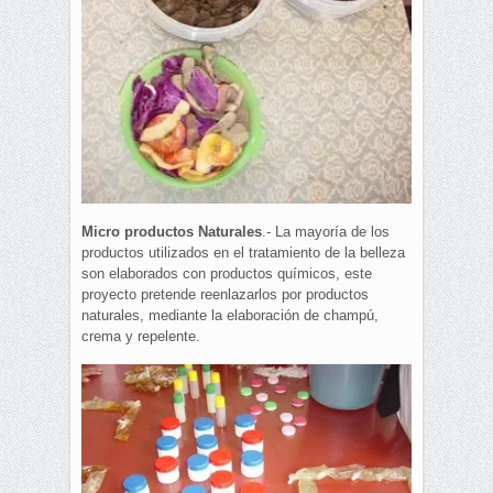
Micro productos Naturales
.- La mayoría de los
productos utilizados en el tratamiento de la belleza
son elaborados con productos químicos, este
proyecto pretende reenlazarlos por productos
naturales, mediante la elaboración de champú,
crema y repelente.