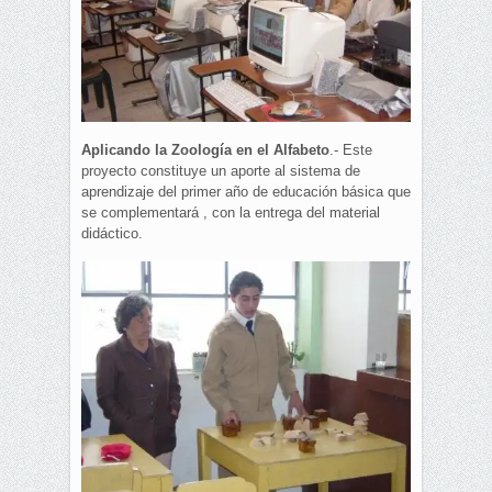
Aplicando la Zoología en el Alfabeto
.- Este
proyecto constituye un aporte al sistema de
aprendizaje del primer año de educación básica que
se complementará , con la entrega del material
didáctico.