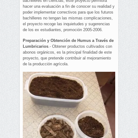
bachilleres en ciencias, este proyecto permitirá
hacer una evaluación a fin de conocer su realidad y
poder implementar correctivos para que los futuros
bachilleres no tengan las mismas complicaciones,
el proyecto recoge las inquietudes y sugerencias
de los ex estudiantes, promoción 2005-2006.
Preparación y Obtención de Humus a Través de
Lumbricarios
.- Obtener productos cultivados con
abonos orgánicos, es la principal finalidad de este
proyecto, que pretende contribuir al mejoramiento
de la producción agrícola.