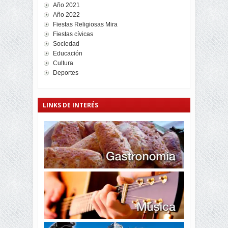
Año 2021
Año 2022
Fiestas Religiosas Mira
Fiestas cívicas
Sociedad
Educación
Cultura
Deportes
LINKS DE INTERÉS