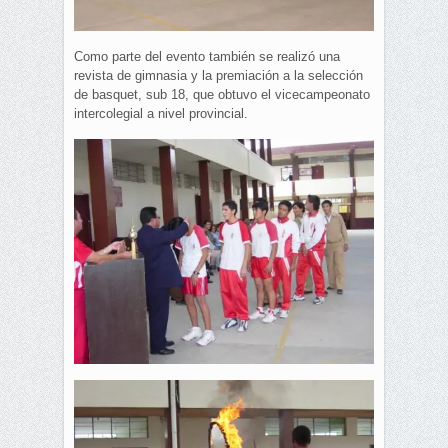
Como parte del evento también se realizó una
revista de gimnasia y la premiación a la selección
de basquet, sub 18, que obtuvo el vicecampeonato
intercolegial a nivel provincial.