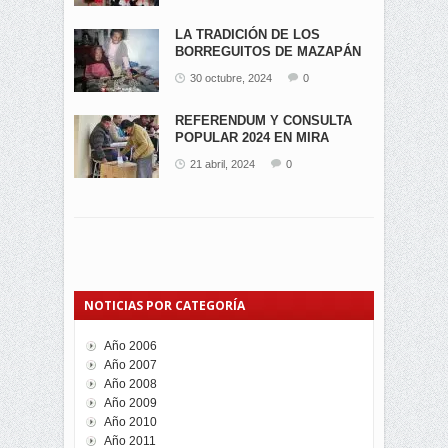
LA TRADICIÓN DE LOS
BORREGUITOS DE MAZAPÁN
EN...
30 octubre, 2024
0
REFERENDUM Y CONSULTA
POPULAR 2024 EN MIRA
21 abril, 2024
0
NOTICIAS POR CATEGORÍA
Año 2006
Año 2007
Año 2008
Año 2009
Año 2010
Año 2011