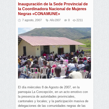
Inauguración de la Sede Provincial de
la Coordinadora Nacional de Mujeres
Negras «CONAMUNE»
7 agosto, 2007
Año 2007
0
2211
El día miércoles 8 de Agosto de 2007, en la
parroquia La Concepción, en un acto emotivo con
la presencia de autoridades provinciales,
cantonales y locales; y la participación masiva de
delegaciones de las comunidades negras de las