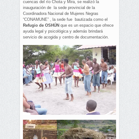
cuencas del río Chota y Mira, se realizó la
inauguración de la sede provincial de la
Coordinadora Nacional de Mujeres Negras
“CONAMUNE” , la sede fue bautizada como el
Refugio de OSHÚN
que es un espacio que ofrece
ayuda legal y psicológica y además brindará
servicio de acogida y centro de documentación.