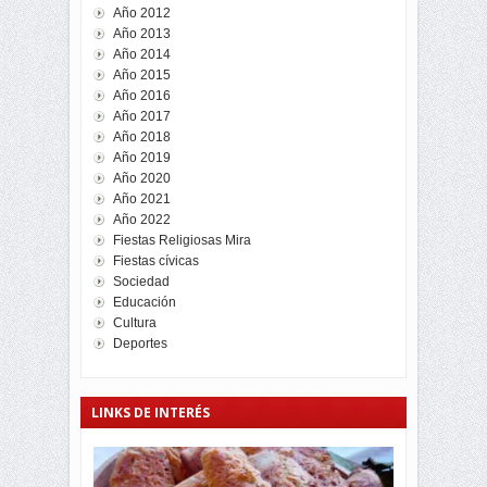
Año 2012
Año 2013
Año 2014
Año 2015
Año 2016
Año 2017
Año 2018
Año 2019
Año 2020
Año 2021
Año 2022
Fiestas Religiosas Mira
Fiestas cívicas
Sociedad
Educación
Cultura
Deportes
LINKS DE INTERÉS