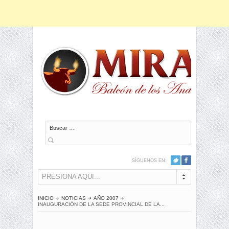
Buscar
SÍGUENOS EN:
PRESIONA AQUI...
INICIO
NOTICIAS
AÑO 2007
INAUGURACIÓN DE LA SEDE PROVINCIAL DE LA...