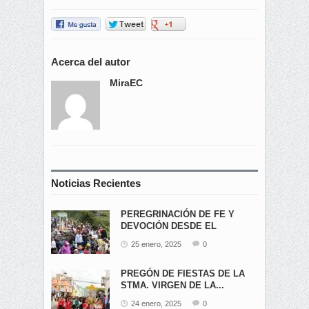
Acerca del autor
MiraEC
Noticias Recientes
PEREGRINACIÓN DE FE Y
DEVOCIÓN DESDE EL
ÁNGEL...
25 enero, 2025
0
PREGÓN DE FIESTAS DE LA
STMA. VIRGEN DE LA...
24 enero, 2025
0