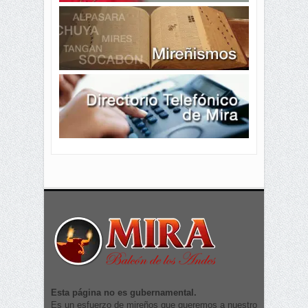
Esta página no es gubernamental.
Es un esfuerzo de mireños que queremos a nuestro