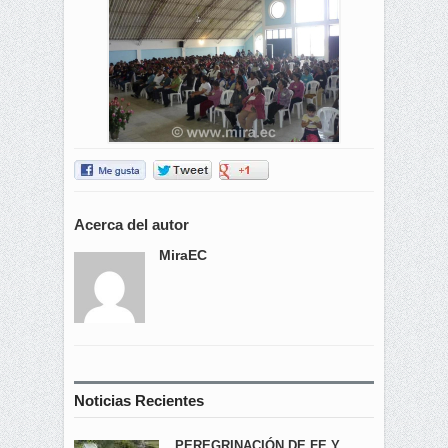
Acerca del autor
MiraEC
Noticias Recientes
PEREGRINACIÓN DE FE Y