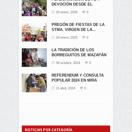
DEVOCIÓN DESDE EL
ÁNGEL...
25 enero, 2025
0
PREGÓN DE FIESTAS DE LA
STMA. VIRGEN DE LA...
24 enero, 2025
0
LA TRADICIÓN DE LOS
BORREGUITOS DE MAZAPÁN
EN...
30 octubre, 2024
0
REFERENDUM Y CONSULTA
POPULAR 2024 EN MIRA
21 abril, 2024
0
NOTICIAS POR CATEGORÍA