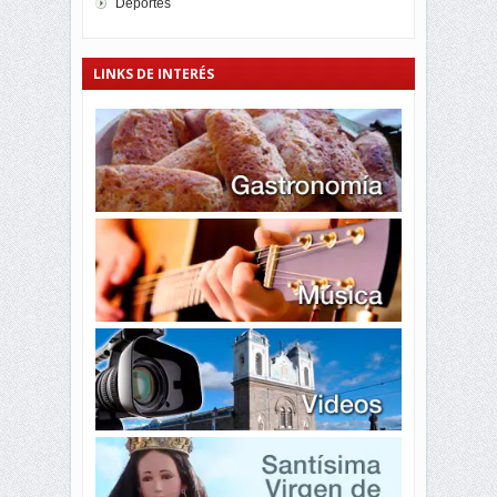
Deportes
LINKS DE INTERÉS