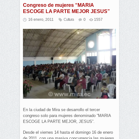
Congreso de mujeres “MARIA
ESCOGE LA PARTE MEJOR JESUS”
16 enero, 2011
Cultura
0
1557
En la ciudad de Mira se desarrollo el tercer
congreso solo para mujeres denominado “MARIA
ESCOGE LA PARTE MEJOR, JESUS”.
Desde el viernes 14 hasta el domingo 16 de enero
de 2011, con una masiva concurrencia las mujeres