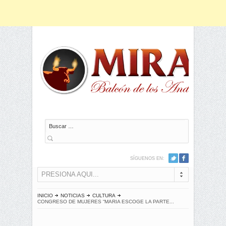
Buscar
SÍGUENOS EN:
PRESIONA AQUI...
INICIO
NOTICIAS
CULTURA
CONGRESO DE MUJERES “MARIA ESCOGE LA PARTE...