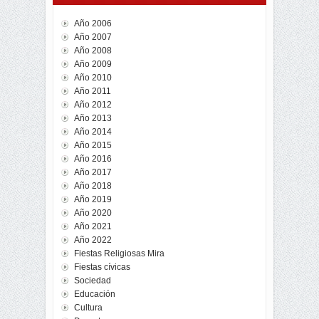
Año 2006
Año 2007
Año 2008
Año 2009
Año 2010
Año 2011
Año 2012
Año 2013
Año 2014
Año 2015
Año 2016
Año 2017
Año 2018
Año 2019
Año 2020
Año 2021
Año 2022
Fiestas Religiosas Mira
Fiestas cívicas
Sociedad
Educación
Cultura