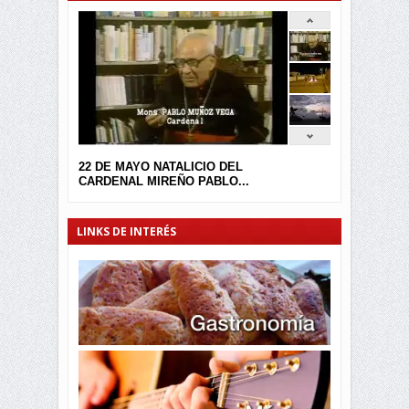
22 DE MAYO NATALICIO DEL
CARDENAL MIREÑO PABLO...
LINKS DE INTERÉS