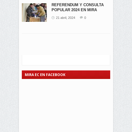
REFERENDUM Y CONSULTA
POPULAR 2024 EN MIRA
21 abril, 2024
0
MIRA EC EN FACEBOOK