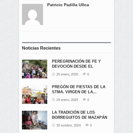
Patricio Padilla Ulloa
Noticias Recientes
PEREGRINACIÓN DE FE Y
DEVOCIÓN DESDE EL
ÁNGEL...
25 enero, 2025
0
PREGÓN DE FIESTAS DE LA
STMA. VIRGEN DE LA...
24 enero, 2025
0
LA TRADICIÓN DE LOS
BORREGUITOS DE MAZAPÁN
EN...
30 octubre, 2024
0