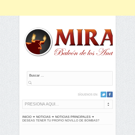
Buscar
SÍGUENOS EN:
PRESIONA AQUI...
INICIO
NOTICIAS
NOTICIAS PRINCIPALES
DESEAS TENER TU PROPIO NOVILLO DE BOMBAS?