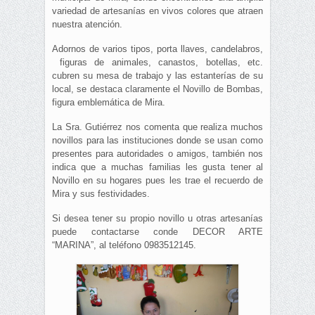
variedad de artesanías en vivos colores que atraen
nuestra atención.
Adornos de varios tipos, porta llaves, candelabros,
figuras de animales, canastos, botellas, etc.
cubren su mesa de trabajo y las estanterías de su
local, se destaca claramente el Novillo de Bombas,
figura emblemática de Mira.
La Sra. Gutiérrez nos comenta que realiza muchos
novillos para las instituciones donde se usan como
presentes para autoridades o amigos, también nos
indica que a muchas familias les gusta tener al
Novillo en su hogares pues les trae el recuerdo de
Mira y sus festividades.
Si desea tener su propio novillo u otras artesanías
puede contactarse conde DECOR ARTE
“MARINA”, al teléfono 0983512145.