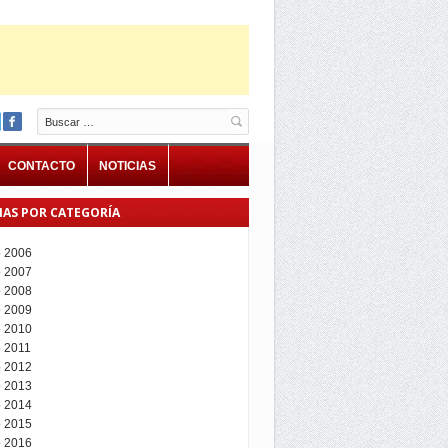
Buscar
CONTACTO
NOTICIAS
IAS POR CATEGORÍA
 2006
 2007
 2008
 2009
 2010
 2011
 2012
 2013
 2014
 2015
 2016