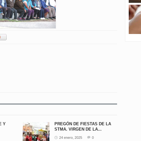
E Y
PREGÓN DE FIESTAS DE LA
STMA. VIRGEN DE LA...
24 enero, 2025
0