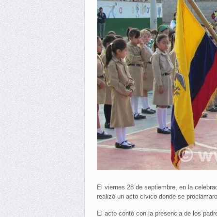
El viernes 28 de septiembre, en la celebrac
realizó un acto cívico donde se proclamaro
El acto contó con la presencia de los padr