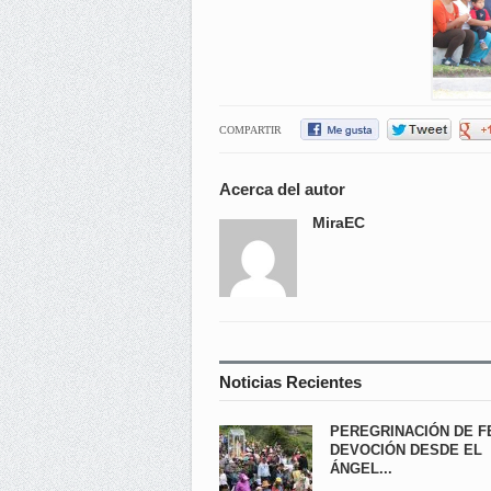
COMPARTIR
Acerca del autor
MiraEC
Noticias Recientes
PEREGRINACIÓN DE F
DEVOCIÓN DESDE EL
ÁNGEL...