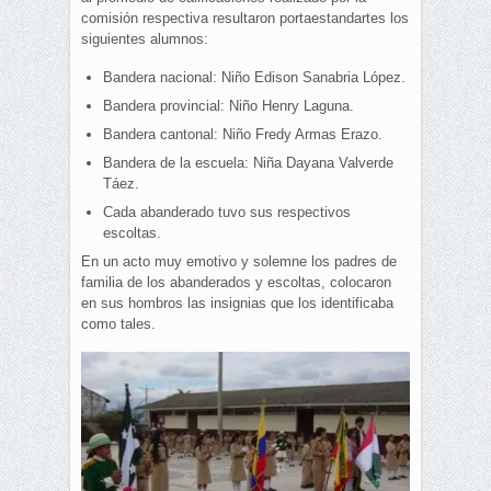
comisión respectiva resultaron portaestandartes los
siguientes alumnos:
Bandera nacional: Niño Edison Sanabria López.
Bandera provincial: Niño Henry Laguna.
Bandera cantonal: Niño Fredy Armas Erazo.
Bandera de la escuela: Niña Dayana Valverde
Táez.
Cada abanderado tuvo sus respectivos
escoltas.
En un acto muy emotivo y solemne los padres de
familia de los abanderados y escoltas, colocaron
en sus hombros las insignias que los identificaba
como tales.