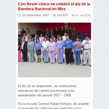
Con fervor cívico se celebró el día de la
Bandera Nacional en Mira
26 septiembre, 2007
Año 2007
0
2121
El día 26 de Septiembre, las instituciones
educativas del cantón proclamaron a los
abanderados del período 2007 – 2008.
En la escuela General Rafael Arellano, de acuerdo
al promedio de calificaciones realizado por la