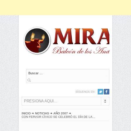
Buscar
SÍGUENOS EN:
PRESIONA AQUI...
INICIO
NOTICIAS
AÑO 2007
CON FERVOR CÍVICO SE CELEBRÓ EL DÍA DE LA...