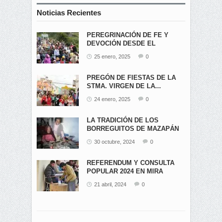
Noticias Recientes
PEREGRINACIÓN DE FE Y
DEVOCIÓN DESDE EL
ÁNGEL...
25 enero, 2025
0
PREGÓN DE FIESTAS DE LA
STMA. VIRGEN DE LA...
24 enero, 2025
0
LA TRADICIÓN DE LOS
BORREGUITOS DE MAZAPÁN
EN...
30 octubre, 2024
0
REFERENDUM Y CONSULTA
POPULAR 2024 EN MIRA
21 abril, 2024
0