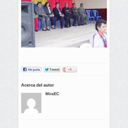
Acerca del autor
MiraEC