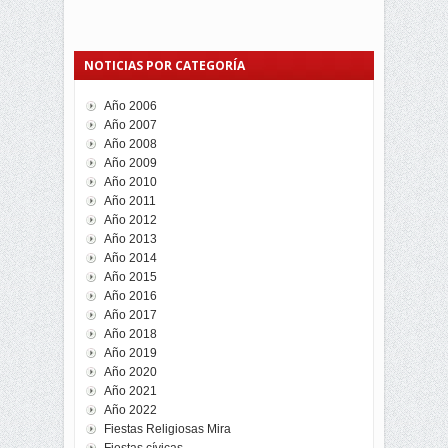
NOTICIAS POR CATEGORÍA
Año 2006
Año 2007
Año 2008
Año 2009
Año 2010
Año 2011
Año 2012
Año 2013
Año 2014
Año 2015
Año 2016
Año 2017
Año 2018
Año 2019
Año 2020
Año 2021
Año 2022
Fiestas Religiosas Mira