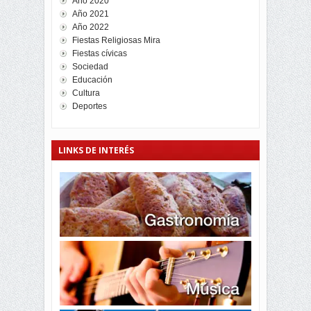
Año 2020
Año 2021
Año 2022
Fiestas Religiosas Mira
Fiestas cívicas
Sociedad
Educación
Cultura
Deportes
LINKS DE INTERÉS