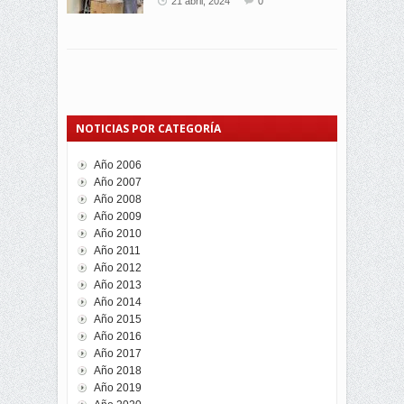
21 abril, 2024
0
NOTICIAS POR CATEGORÍA
Año 2006
Año 2007
Año 2008
Año 2009
Año 2010
Año 2011
Año 2012
Año 2013
Año 2014
Año 2015
Año 2016
Año 2017
Año 2018
Año 2019