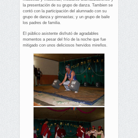
la presentación de su grupo de danza. Tambien se
contó con la participación del alumnado con su
grupo de danza y gimnastas; y un grupo de baile
los padres de familia.
El público asistente disfrutó de agradables
momentos a pesar del frío de la noche que fue
mitigado con unos deliciosos hervidos mireños.