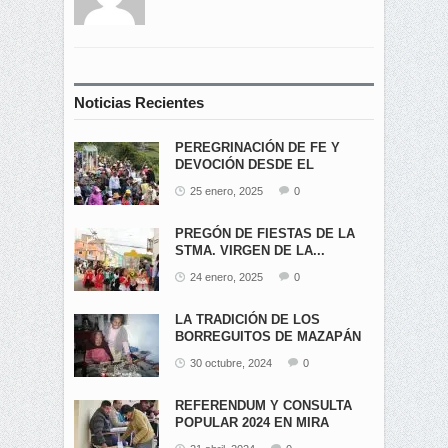
Noticias Recientes
PEREGRINACIÓN DE FE Y
DEVOCIÓN DESDE EL
ÁNGEL...
25 enero, 2025
0
PREGÓN DE FIESTAS DE LA
STMA. VIRGEN DE LA...
24 enero, 2025
0
LA TRADICIÓN DE LOS
BORREGUITOS DE MAZAPÁN
EN...
30 octubre, 2024
0
REFERENDUM Y CONSULTA
POPULAR 2024 EN MIRA