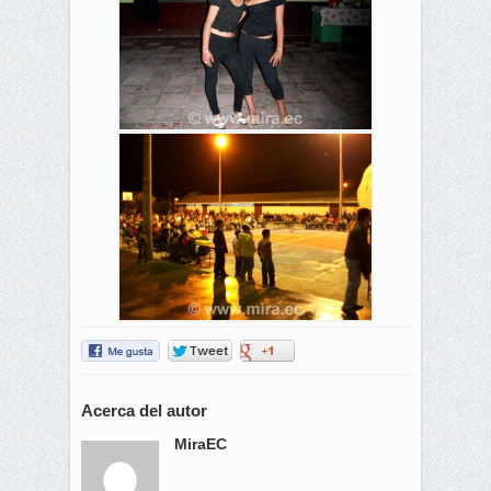
Acerca del autor
MiraEC