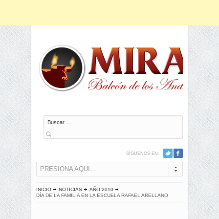
Buscar
SÍGUENOS EN:
PRESIONA AQUI...
INICIO
NOTICIAS
AÑO 2010
DÍA DE LA FAMILIA EN LA ESCUELA RAFAEL ARELLANO