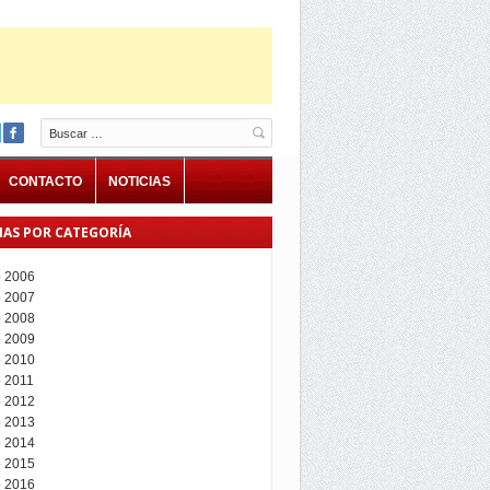
Buscar
CONTACTO
NOTICIAS
IAS POR CATEGORÍA
 2006
 2007
 2008
 2009
 2010
 2011
 2012
 2013
 2014
 2015
 2016