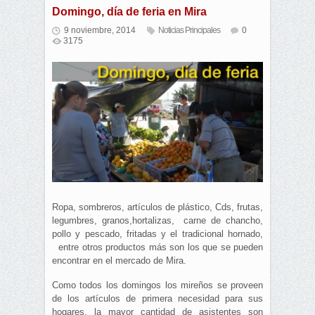
Domingo, día de feria en Mira
9 noviembre, 2014
Noticias Principales
0
3175
Ropa, sombreros, artículos de plástico, Cds, frutas,
legumbres, granos,hortalizas, carne de chancho,
pollo y pescado, fritadas y el tradicional hornado,
entre otros productos más son los que se pueden
encontrar en el mercado de Mira.
Como todos los domingos los mireños se proveen
de los artículos de primera necesidad para sus
hogares, la mayor cantidad de asistentes son