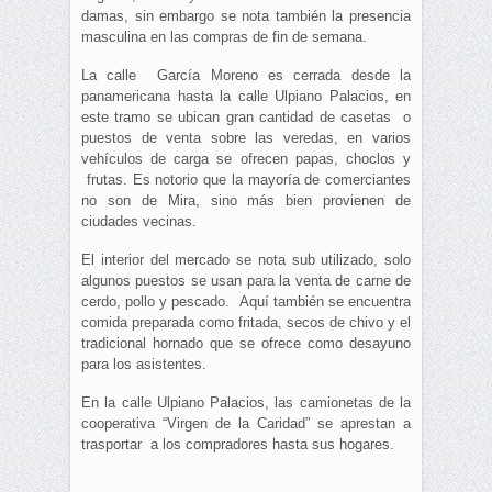
damas, sin embargo se nota también la presencia
masculina en las compras de fin de semana.
La calle García Moreno es cerrada desde la
panamericana hasta la calle Ulpiano Palacios, en
este tramo se ubican gran cantidad de casetas o
puestos de venta sobre las veredas, en varios
vehículos de carga se ofrecen papas, choclos y
frutas. Es notorio que la mayoría de comerciantes
no son de Mira, sino más bien provienen de
ciudades vecinas.
El interior del mercado se nota sub utilizado, solo
algunos puestos se usan para la venta de carne de
cerdo, pollo y pescado. Aquí también se encuentra
comida preparada como fritada, secos de chivo y el
tradicional hornado que se ofrece como desayuno
para los asistentes.
En la calle Ulpiano Palacios, las camionetas de la
cooperativa “Virgen de la Caridad” se aprestan a
trasportar a los compradores hasta sus hogares.