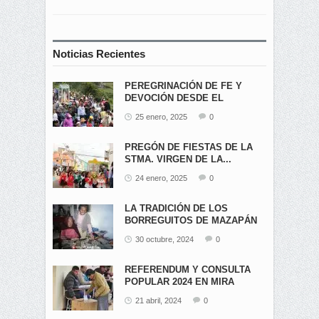
Noticias Recientes
PEREGRINACIÓN DE FE Y
DEVOCIÓN DESDE EL
ÁNGEL...
25 enero, 2025
0
PREGÓN DE FIESTAS DE LA
STMA. VIRGEN DE LA...
24 enero, 2025
0
LA TRADICIÓN DE LOS
BORREGUITOS DE MAZAPÁN
EN...
30 octubre, 2024
0
REFERENDUM Y CONSULTA
POPULAR 2024 EN MIRA
21 abril, 2024
0