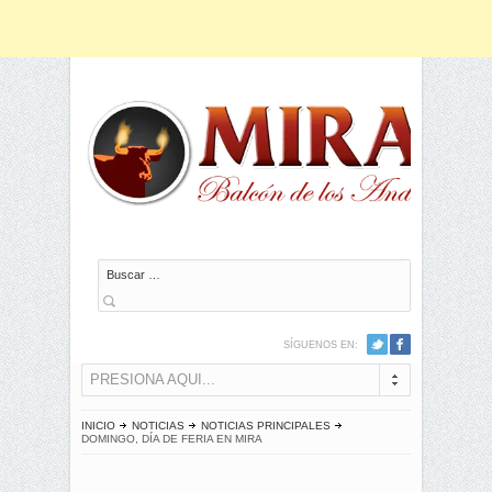
Buscar
SÍGUENOS EN:
PRESIONA AQUI...
INICIO
NOTICIAS
NOTICIAS PRINCIPALES
DOMINGO, DÍA DE FERIA EN MIRA