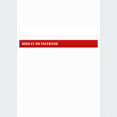
MIRA EC EN FACEBOOK