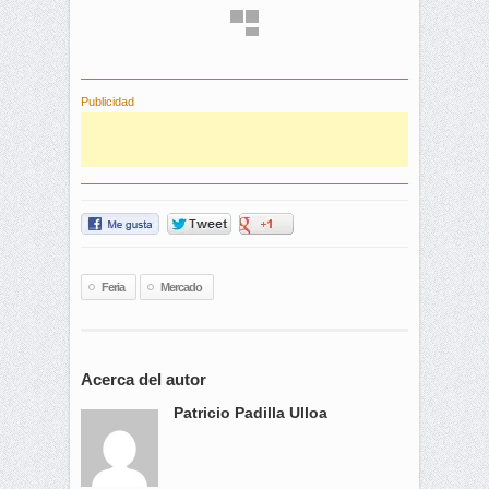
Publicidad
Feria
Mercado
Acerca del autor
Patricio Padilla Ulloa