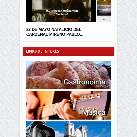
22 DE MAYO NATALICIO DEL
CARDENAL MIREÑO PABLO...
LINKS DE INTERÉS