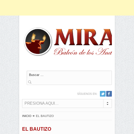
Buscar
SÍGUENOS EN:
PRESIONA AQUI...
INICIO
EL BAUTIZO
EL BAUTIZO