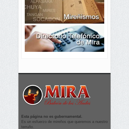
Esta página no es gubernamental.
Es un esfuerzo de mireños que queremos a nuestro
terruño.