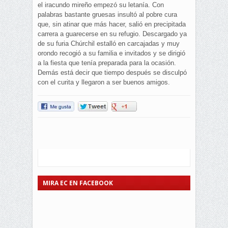
el iracundo mireño empezó su letanía. Con
palabras bastante gruesas insultó al pobre cura
que, sin atinar que más hacer, salió en precipitada
carrera a guarecerse en su refugio. Descargado ya
de su furia Chúrchil estalló en carcajadas y muy
orondo recogió a su familia e invitados y se dirigió
a la fiesta que tenía preparada para la ocasión.
Demás está decir que tiempo después se disculpó
con el curita y llegaron a ser buenos amigos.
MIRA EC EN FACEBOOK