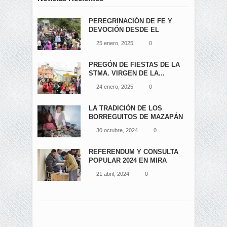
PEREGRINACIÓN DE FE Y
DEVOCIÓN DESDE EL
ÁNGEL...
25 enero, 2025
0
PREGÓN DE FIESTAS DE LA
STMA. VIRGEN DE LA...
24 enero, 2025
0
LA TRADICIÓN DE LOS
BORREGUITOS DE MAZAPÁN
EN...
30 octubre, 2024
0
REFERENDUM Y CONSULTA
POPULAR 2024 EN MIRA
21 abril, 2024
0