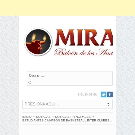
Buscar
SÍGUENOS EN:
PRESIONA AQUI...
INICIO
NOTICIAS
NOTICIAS PRINCIPALES
ESTUDIANTES CAMPEÓN DE BASKETBALL INTER CLUBES...