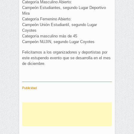
Categoría Masculino Abierto:
Campeón Estudiantes, segundo Lugar Deportivo
Mira
Categoría Femenino Abierto:
Campeón Unión Estudiantil, segundo Lugar
Coyotes
Categoría masculino más de 45
Campeón NUJIN, segundo Lugar Coyotes
Felicitamos a los organizadores y deportistas por
este estupendo evento que se desarrolla en el mes
de diciembre.
Publicidad