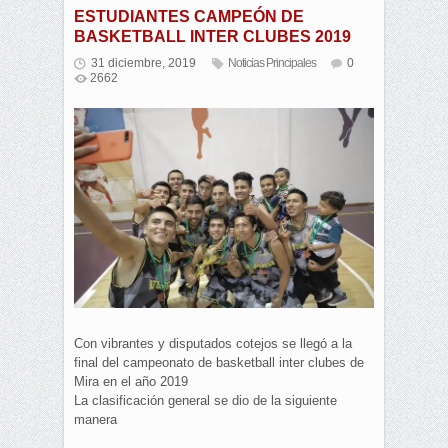
ESTUDIANTES CAMPEÓN DE
BASKETBALL INTER CLUBES 2019
31 diciembre, 2019
Noticias Principales
0
2662
Con vibrantes y disputados cotejos se llegó a la
final del campeonato de basketball inter clubes de
Mira en el año 2019
La clasificación general se dio de la siguiente
manera