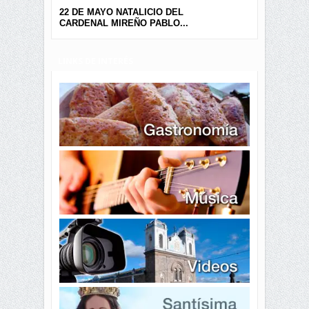
22 DE MAYO NATALICIO DEL
CARDENAL MIREÑO PABLO...
LINKS DE INTERÉS