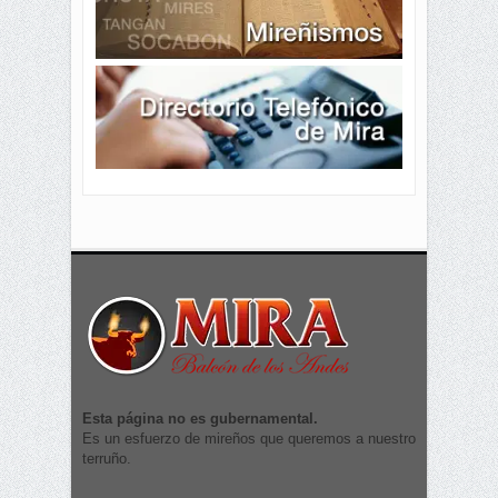
Esta página no es gubernamental.
Es un esfuerzo de mireños que queremos a nuestro
terruño.