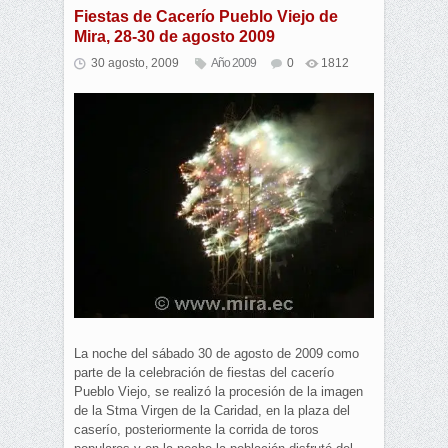
Fiestas de Cacerío Pueblo Viejo de
Mira, 28-30 de agosto 2009
30 agosto, 2009
Año 2009
0
1812
La noche del sábado 30 de agosto de 2009 como
parte de la celebración de fiestas del cacerío
Pueblo Viejo, se realizó la procesión de la imagen
de la Stma Virgen de la Caridad, en la plaza del
caserío, posteriormente la corrida de toros