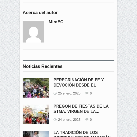
Acerca del autor
MiraEC
Noticias Recientes
PEREGRINACIÓN DE FE Y
DEVOCIÓN DESDE EL
ÁNGEL...
25 enero, 2025
0
PREGÓN DE FIESTAS DE LA
STMA. VIRGEN DE LA...
24 enero, 2025
0
LA TRADICIÓN DE LOS