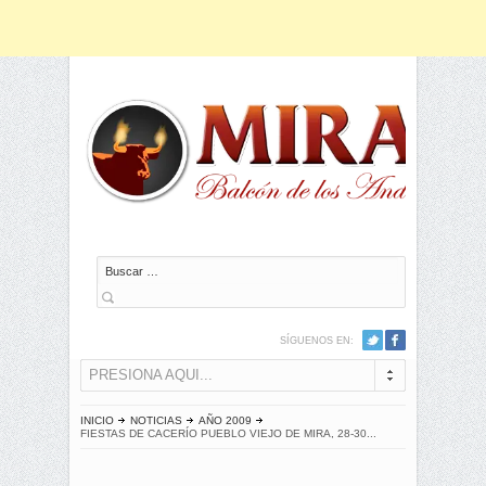
Buscar
SÍGUENOS EN:
PRESIONA AQUI...
INICIO
NOTICIAS
AÑO 2009
FIESTAS DE CACERÍO PUEBLO VIEJO DE MIRA, 28-30...