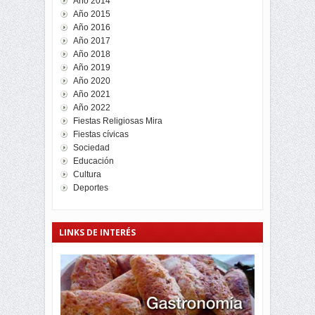
Año 2014
Año 2015
Año 2016
Año 2017
Año 2018
Año 2019
Año 2020
Año 2021
Año 2022
Fiestas Religiosas Mira
Fiestas cívicas
Sociedad
Educación
Cultura
Deportes
LINKS DE INTERÉS