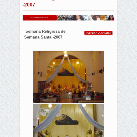
-2007
Semana Religiosa de
Semana Santa -2007