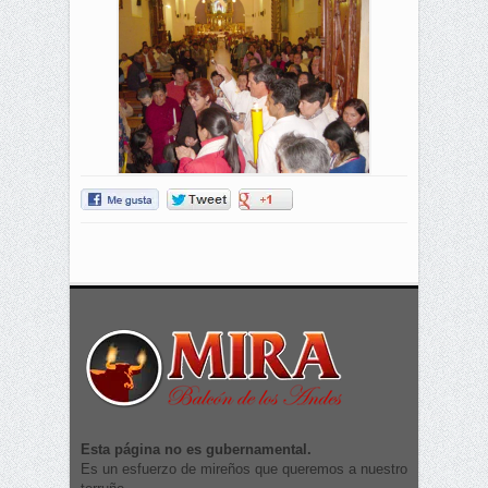
Esta página no es gubernamental.
Es un esfuerzo de mireños que queremos a nuestro