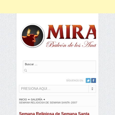
Buscar
SÍGUENOS EN:
PRESIONA AQUI...
INICIO
GALERÍA
SEMANA RELIGIOSA DE SEMANA SANTA -2007
Semana Religiosa de Semana Santa