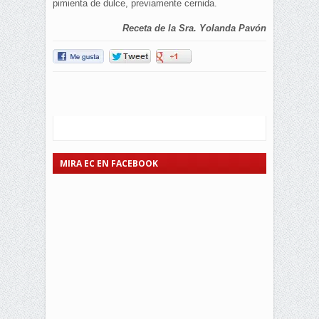
pimienta de dulce, previamente cernida.
Receta de la Sra. Yolanda Pavón
MIRA EC EN FACEBOOK