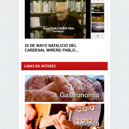
22 DE MAYO NATALICIO DEL
CARDENAL MIREÑO PABLO...
LINKS DE INTERÉS