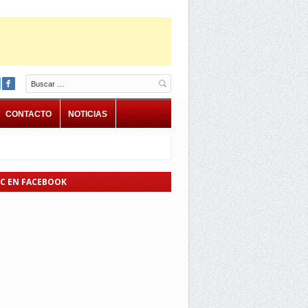
Buscar
CONTACTO
NOTICIAS
EC EN FACEBOOK