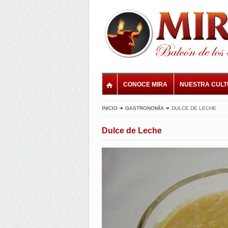
CONOCE MIRA
NUESTRA CUL
INICIO
GASTRONOMÍA
DULCE DE LECHE
Dulce de Leche