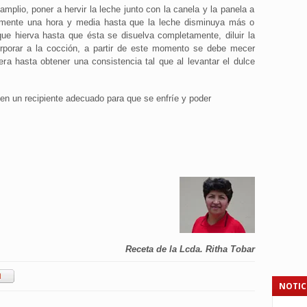
amplio, poner a hervir la leche junto con la canela y la panela a
damente una hora y media hasta que la leche disminuya más o
ue hierva hasta que ésta se disuelva completamente, diluir la
rporar a la cocción, a partir de este momento se debe mecer
 hasta obtener una consistencia tal que al levantar el dulce
en un recipiente adecuado para que se enfríe y poder
Receta de la Lcda. Ritha Tobar
NOTIC