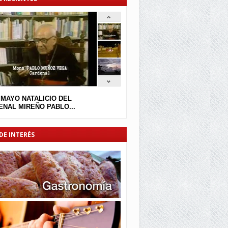
 MAYO NATALICIO DEL
NAL MIREÑO PABLO...
DE INTERÉS