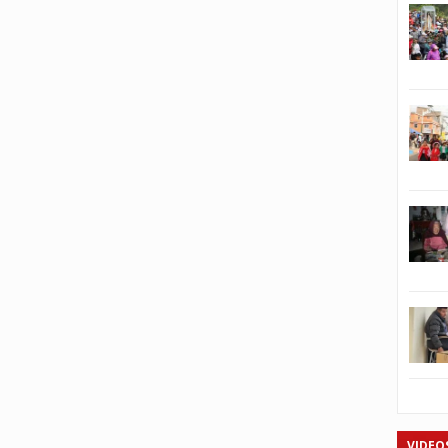
VIDEO