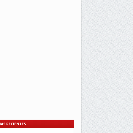
IAS RECIENTES