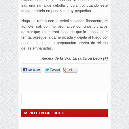
sal, una rama de cebolla y culantro, cuando esté
suave, córtela en pedazos muy pequeños.
Haga un refrito con la cebolla picada finamente, el
achiote, sal, comino, aromatice con unos 3 clavos
de olor que los retirará luego de que la cebolla esté
refrita, agregue la carne picada y déjela al fuego por
unos minutos; esta preparación servirá de relleno
de las empanadas.
Receta de la Sra. Elisa Ulloa León (+)
MIRA EC EN FACEBOOK