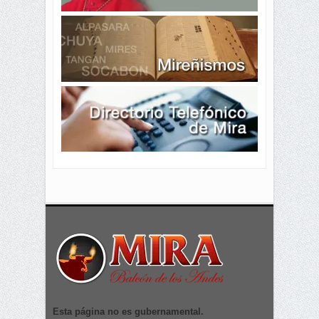
Esta página no es gubernamental.