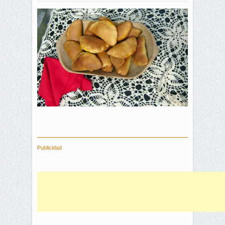
Publicidad