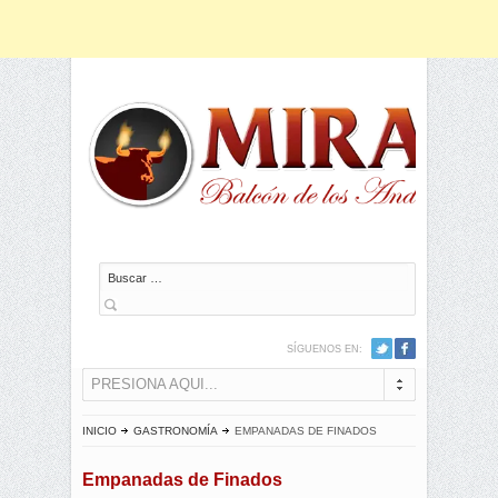
Buscar
SÍGUENOS EN:
PRESIONA AQUI...
INICIO
GASTRONOMÍA
EMPANADAS DE FINADOS
Empanadas de Finados