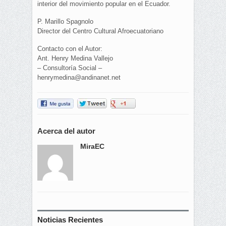
interior del movimiento popular en el Ecuador.
P. Marillo Spagnolo
Director del Centro Cultural Afroecuatoriano
Contacto con el Autor:
Ant. Henry Medina Vallejo
– Consultoría Social –
henrymedina@andinanet.net
Acerca del autor
MiraEC
Noticias Recientes