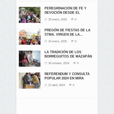
PEREGRINACIÓN DE FE Y
DEVOCIÓN DESDE EL
ÁNGEL...
25 enero, 2025
0
PREGÓN DE FIESTAS DE LA
STMA. VIRGEN DE LA...
24 enero, 2025
0
LA TRADICIÓN DE LOS
BORREGUITOS DE MAZAPÁN
EN...
30 octubre, 2024
0
REFERENDUM Y CONSULTA
POPULAR 2024 EN MIRA
21 abril, 2024
0