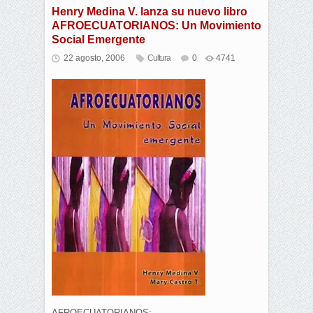
Henry Medina V. lanza su nuevo libro
AFROECUATORIANOS: Un Movimiento
Social Emergente
22 agosto, 2006
Cultura
0
4741
AFROECUATORIANOS: