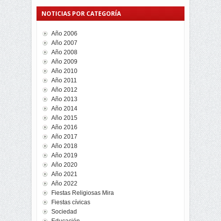
NOTICIAS POR CATEGORÍA
Año 2006
Año 2007
Año 2008
Año 2009
Año 2010
Año 2011
Año 2012
Año 2013
Año 2014
Año 2015
Año 2016
Año 2017
Año 2018
Año 2019
Año 2020
Año 2021
Año 2022
Fiestas Religiosas Mira
Fiestas cívicas
Sociedad