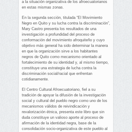
a la situación organizativa de los afroecuatorianos
en estas mismas zonas.
En la segunda sección, titulada “El Movimiento
Negro en Quito y su lucha contra la discriminación”,
Mary Castro presenta los resultados de una
investigación a profundidad del proceso de
conformación del movimiento afroquiteño y cuyo
objetivo más general ha sido determinar la manera
en que la organización sirve a los habitantes
negros de Quito como mecanismo orientado al
fortalecimiento de su identidad y, al mismo tiempo,
constituye una estrategia de lucha contra la
discriminación social/racial que enfrentan
cotidianamente.
El Centro Cultural Afroecuatoriano, fiel a su
tradición de apoyar la difusión de la investigación
social y cultural del pueblo negro como uno de los
mecanismos válidos de reivindicación y
revalorización étnica, presenta este libro que sin
duda constituye un valioso aporte al proceso de
afirmación de la identidad negra, base de la
consolidación socio-organizativa de este pueblo al