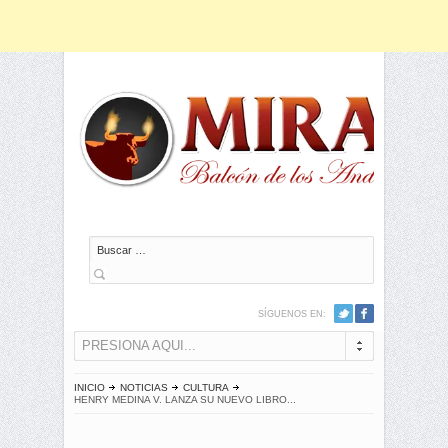
Buscar
SÍGUENOS EN:
PRESIONA AQUI...
INICIO
NOTICIAS
CULTURA
HENRY MEDINA V. LANZA SU NUEVO LIBRO...