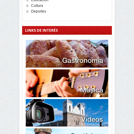
Educación
Cultura
Deportes
LINKS DE INTERÉS