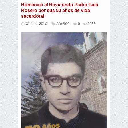
Homenaje al Reverendo Padre Galo
Rosero por sus 50 años de vida
sacerdotal
31 julio, 2010
Año 2010
0
2233