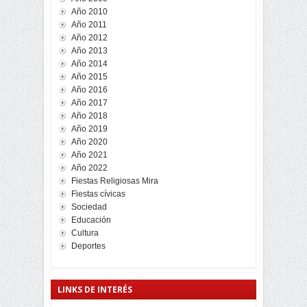
Año 2010
Año 2011
Año 2012
Año 2013
Año 2014
Año 2015
Año 2016
Año 2017
Año 2018
Año 2019
Año 2020
Año 2021
Año 2022
Fiestas Religiosas Mira
Fiestas cívicas
Sociedad
Educación
Cultura
Deportes
LINKS DE INTERÉS