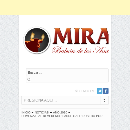
Buscar
SÍGUENOS EN:
PRESIONA AQUI...
INICIO
NOTICIAS
AÑO 2010
HOMENAJE AL REVERENDO PADRE GALO ROSERO POR...