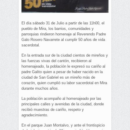
El día sábado 31 de Julio a partir de las 11h00, el
pueblo de Mira, los barrios, comunidades y
parroquias rindieron homenaje al Reverendo Padre
Galo Rosero Navarrete al cumplir 50 años de vida
sacerdotal.
En la entrada sur de la ciudad cientos de mireños y
las fuerzas vivas del cantón, recibieron al
homenajeado, la población le expresó su cariño al
padre Galito quien a pesar de haber nacido en la
ciudad de San Gabriel es un mireño más de
corazón, quien cumplió su labor sacerdotal en Mira
durante muchos años.
La población acompaño al homenajeado por las
principales calles y avenidas de la ciudad, donde
recibió muestras de cariño, respeto y
agradecimiento.
En el parque Juan Montalvo, y ante el frontispicio