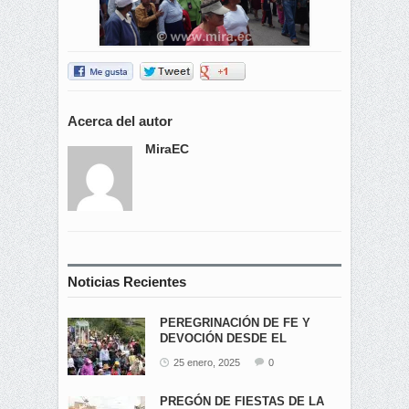
Acerca del autor
MiraEC
Noticias Recientes
PEREGRINACIÓN DE FE Y
DEVOCIÓN DESDE EL
ÁNGEL...
25 enero, 2025
0
PREGÓN DE FIESTAS DE LA