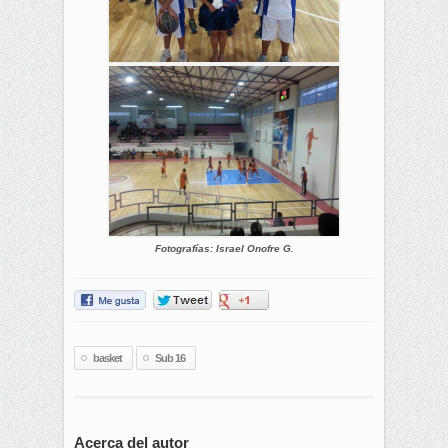
Fotografías: Israel Onofre G.
basket
Sub 16
Acerca del autor