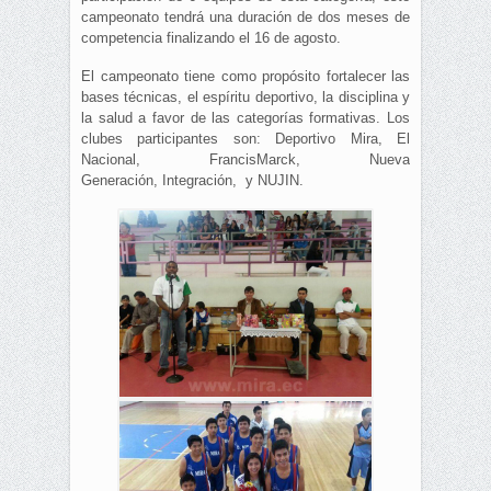
campeonato tendrá una duración de dos meses de
competencia finalizando el 16 de agosto.
El campeonato tiene como propósito fortalecer las
bases técnicas, el espíritu deportivo, la disciplina y
la salud a favor de las categorías formativas. Los
clubes participantes son: Deportivo Mira, El
Nacional, FrancisMarck, Nueva
Generación, Integración, y NUJIN.