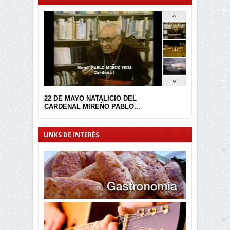
22 DE MAYO NATALICIO DEL
CARDENAL MIREÑO PABLO...
LINKS DE INTERÉS