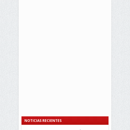
NOTICIAS RECIENTES