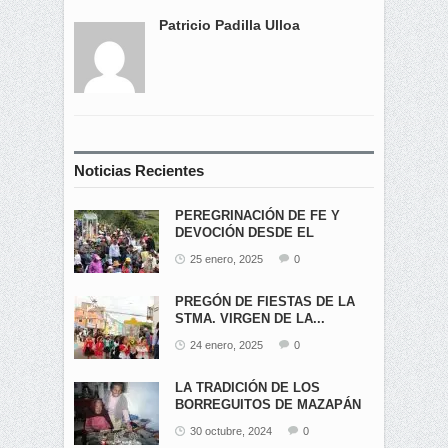
Patricio Padilla Ulloa
Noticias Recientes
PEREGRINACIÓN DE FE Y
DEVOCIÓN DESDE EL
ÁNGEL...
25 enero, 2025
0
PREGÓN DE FIESTAS DE LA
STMA. VIRGEN DE LA...
24 enero, 2025
0
LA TRADICIÓN DE LOS
BORREGUITOS DE MAZAPÁN
EN...
30 octubre, 2024
0