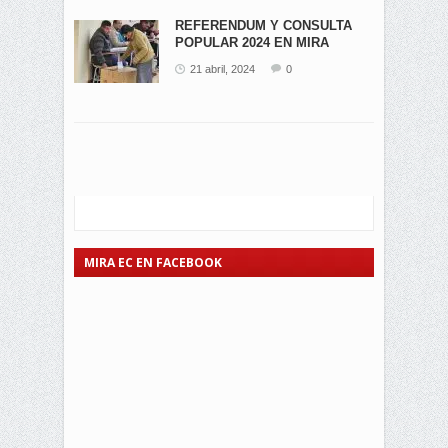
REFERENDUM Y CONSULTA
POPULAR 2024 EN MIRA
21 abril, 2024
0
MIRA EC EN FACEBOOK