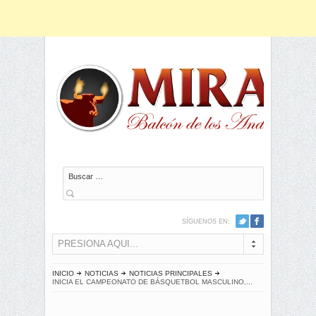
Buscar
SÍGUENOS EN:
PRESIONA AQUI...
INICIO
NOTICIAS
NOTICIAS PRINCIPALES
INICIA EL CAMPEONATO DE BÁSQUETBOL MASCULINO,...