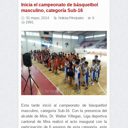
Inicia el campeonato de básquetbol
masculino, categoría Sub-16
31 mayo, 2014
Noticias Principales
0
2991
Esta tarde inició al campeonato de básquetbol
masculino, categoría Sub-16. Con la presencia del
alcalde de Mira, Dr. Walter Villegas, Liga deportiva
cantonal de Mira realizó el acto inaugural con la
participación de 6 equipos de esta categoría, este