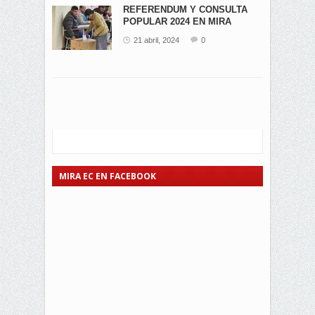
REFERENDUM Y CONSULTA
POPULAR 2024 EN MIRA
21 abril, 2024
0
MIRA EC EN FACEBOOK