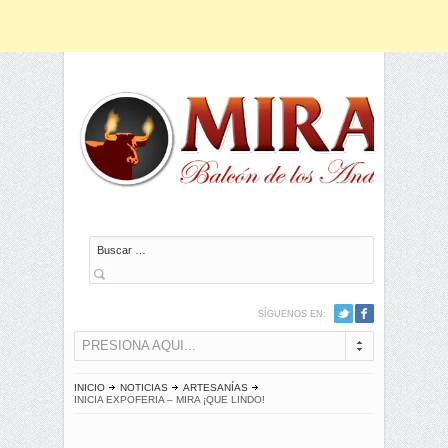
Buscar
SÍGUENOS EN:
PRESIONA AQUI...
INICIO
NOTICIAS
ARTESANÍAS
INICIA EXPOFERIA – MIRA ¡QUE LINDO!