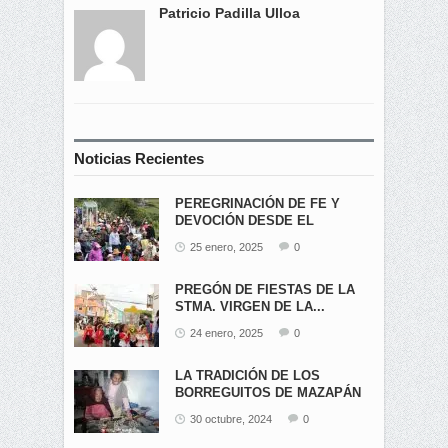
Patricio Padilla Ulloa
Noticias Recientes
PEREGRINACIÓN DE FE Y
DEVOCIÓN DESDE EL
ÁNGEL...
25 enero, 2025
0
PREGÓN DE FIESTAS DE LA
STMA. VIRGEN DE LA...
24 enero, 2025
0
LA TRADICIÓN DE LOS
BORREGUITOS DE MAZAPÁN
EN...
30 octubre, 2024
0