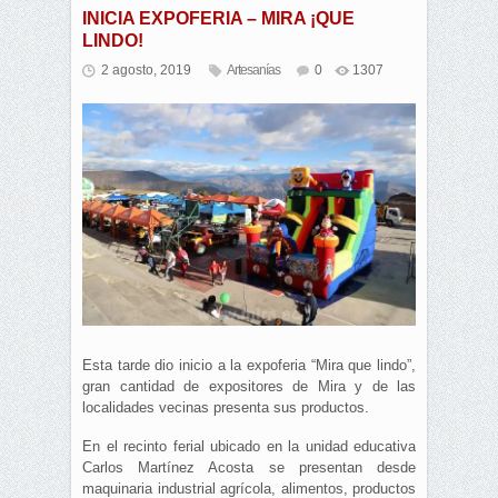
INICIA EXPOFERIA – MIRA ¡QUE
LINDO!
2 agosto, 2019
Artesanías
0
1307
Esta tarde dio inicio a la expoferia “Mira que lindo”,
gran cantidad de expositores de Mira y de las
localidades vecinas presenta sus productos.
En el recinto ferial ubicado en la unidad educativa
Carlos Martínez Acosta se presentan desde
maquinaria industrial agrícola, alimentos, productos