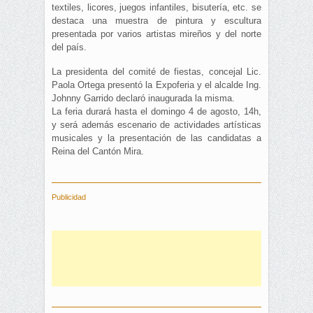
textiles, licores, juegos infantiles, bisutería, etc. se
destaca una muestra de pintura y escultura
presentada por varios artistas mireños y del norte
del país.
La presidenta del comité de fiestas, concejal Lic.
Paola Ortega presentó la Expoferia y el alcalde Ing.
Johnny Garrido declaró inaugurada la misma.
La feria durará hasta el domingo 4 de agosto, 14h,
y será además escenario de actividades artísticas
musicales y la presentación de las candidatas a
Reina del Cantón Mira.
Publicidad