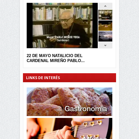
22 DE MAYO NATALICIO DEL
CARDENAL MIREÑO PABLO...
LINKS DE INTERÉS