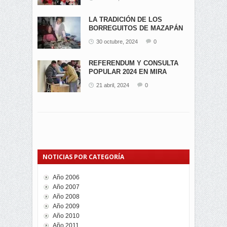
LA TRADICIÓN DE LOS
BORREGUITOS DE MAZAPÁN
EN...
30 octubre, 2024
0
REFERENDUM Y CONSULTA
POPULAR 2024 EN MIRA
21 abril, 2024
0
NOTICIAS POR CATEGORÍA
Año 2006
Año 2007
Año 2008
Año 2009
Año 2010
Año 2011