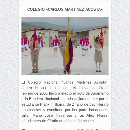
COLEGIO «CARLOS MARTINEZ ACOSTA»
El Colegio Nacional “Carlos Martínez Acosta”,
dentro de sus instalaciones, el día viernes 24 de
febrero de 2006 llevó a efecto el acto de Juramento
a la Bandera Nacional portada gallardamente por el
estudiante Franklin Ibarra, de 2º año de bachillerato
en ciencias y escoltada por los porta banderines:
Srta. María José Navarrete y Sr. Alex Flores,
estudiantes de 9º año de educación básica.