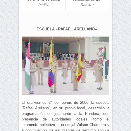
Padilla
Ramírez
ESCUELA «RAFAEL ARELLANO»
El día viernes 24 de febrero de 2006, la escuela
“Rafael Arellano”, en su propio local, desarrolló la
programación de juramento a la Bandera, con
presencia de autoridades locales, tomó el
juramento colectivo el concejal Wilson Chamorro y
a continuación los estudiantes de séptimo año de