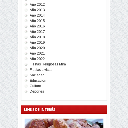
Año 2012
Año 2013
Año 2014
Año 2015
Año 2016
Año 2017
Año 2018
Año 2019
Año 2020
Año 2021
Año 2022
Fiestas Religiosas Mira
Fiestas cívicas
Sociedad
Educación
Cultura
Deportes
LINKS DE INTERÉS