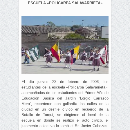
ESCUELA «POLICARPA SALAVARRIETA»
El día jueves 23 de febrero de 2006, los
estudiantes de la escuela «Policarpa Salavarrieta»,
acompañados de los estudiantes del Primer Año de
Educación Básica del Jardín “Lorgio Carrasco
Mera”, recorrieron con gallardía las calles de la
ciudad en un desfile cívico en recuerdo de la
Batalla de Tarqui, se dirigieron al local de la
escuela en donde se realizó el acto cívico, el
juramento colectivo lo tomó el Sr. Javier Cabezas,