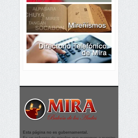
Esta página no es gubernamental.
Es un esfuerzo de mireños que queremos a nuestro