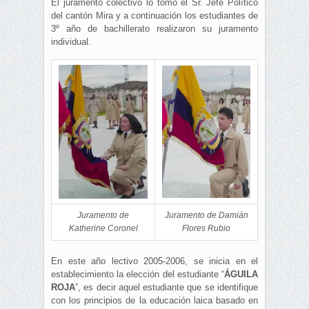
El juramento colectivo lo tomó el Sr. Jefe Político
del cantón Mira y a continuación los estudiantes de
3º año de bachillerato realizaron su juramento
individual.
Juramento de
Juramento de Damián
Katherine Coronel
Flores Rubio
En este año lectivo 2005-2006, se inicia en el
establecimiento la elección del estudiante “
ÁGUILA
ROJA
”, es decir aquel estudiante que se identifique
con los principios de la educación laica basado en