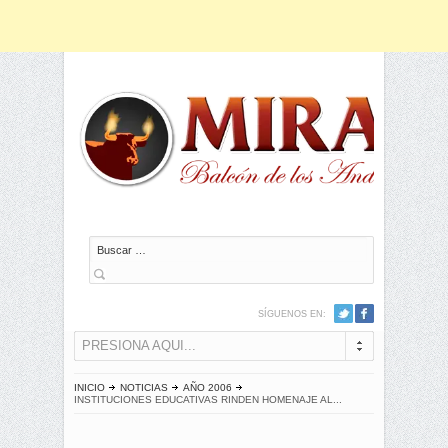
Buscar
SÍGUENOS EN:
PRESIONA AQUI...
INICIO
NOTICIAS
AÑO 2006
INSTITUCIONES EDUCATIVAS RINDEN HOMENAJE AL...