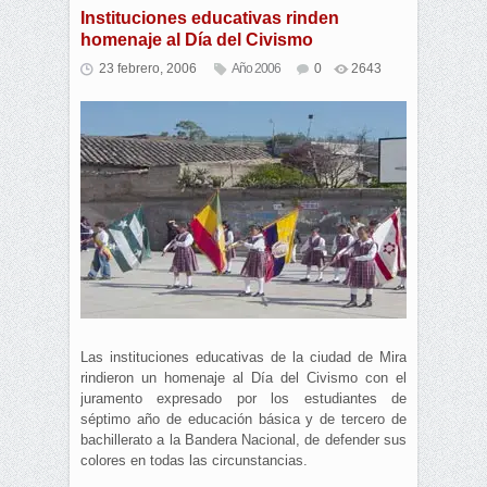
Instituciones educativas rinden
homenaje al Día del Civismo
23 febrero, 2006
Año 2006
0
2643
Las instituciones educativas de la ciudad de Mira
rindieron un homenaje al Día del Civismo con el
juramento expresado por los estudiantes de
séptimo año de educación básica y de tercero de
bachillerato a la Bandera Nacional, de defender sus
colores en todas las circunstancias.