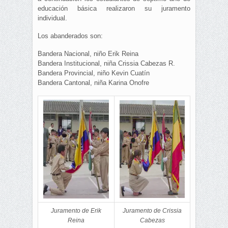
educación básica realizaron su juramento
individual.
Los abanderados son:
Bandera Nacional, niño Erik Reina
Bandera Institucional, niña Crissia Cabezas R.
Bandera Provincial, niño Kevin Cuatín
Bandera Cantonal, niña Karina Onofre
Juramento de Erik
Juramento de Crissia
Reina
Cabezas