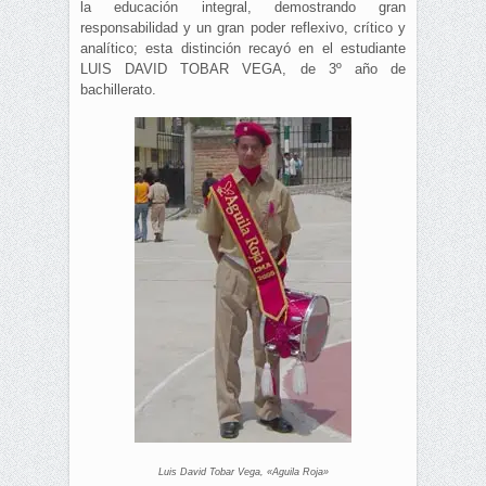
la educación integral, demostrando gran
responsabilidad y un gran poder reflexivo, crítico y
analítico; esta distinción recayó en el estudiante
LUIS DAVID TOBAR VEGA, de 3º año de
bachillerato.
Luis David Tobar Vega, «Aguila Roja»