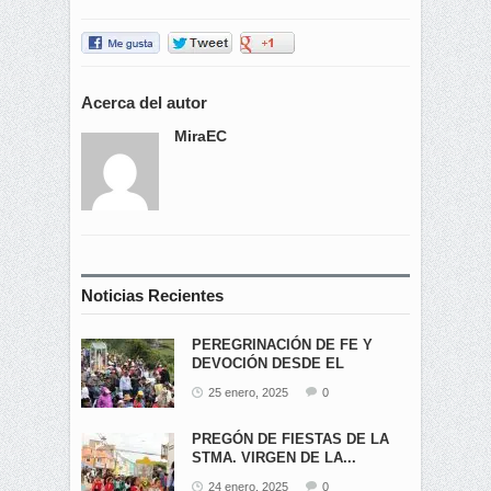
Acerca del autor
MiraEC
Noticias Recientes
PEREGRINACIÓN DE FE Y
DEVOCIÓN DESDE EL
ÁNGEL...
25 enero, 2025
0
PREGÓN DE FIESTAS DE LA
STMA. VIRGEN DE LA...
24 enero, 2025
0