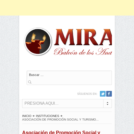
Buscar
SÍGUENOS EN:
PRESIONA AQUI...
INICIO
INSTITUCIONES
ASOCIACIÓN DE PROMOCIÓN SOCIAL Y TURISMO...
Asociación de Promoción Social y