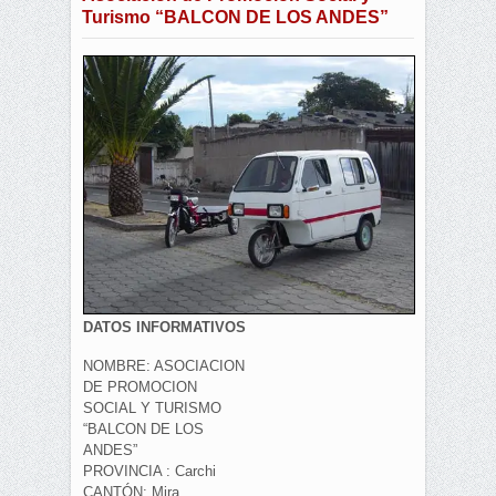
Turismo “BALCON DE LOS ANDES”
DATOS INFORMATIVOS
NOMBRE: ASOCIACION
DE PROMOCION
SOCIAL Y TURISMO
“BALCON DE LOS
ANDES”
PROVINCIA : Carchi
CANTÓN: Mira