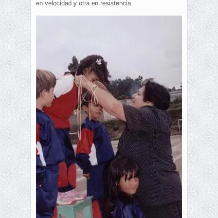
en velocidad y otra en resistencia.