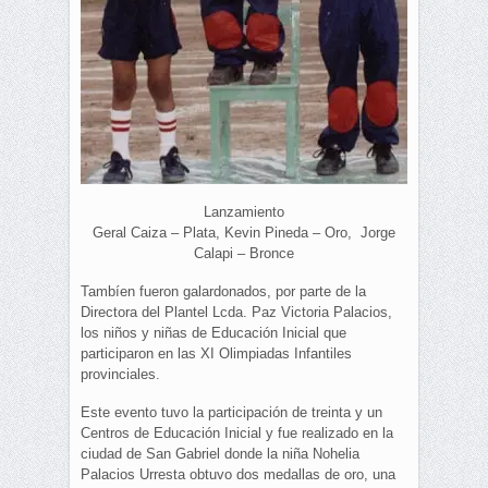
Lanzamiento
Geral Caiza – Plata, Kevin Pineda – Oro, Jorge
Calapi – Bronce
Tambíen fueron galardonados, por parte de la
Directora del Plantel Lcda. Paz Victoria Palacios,
los niños y niñas de Educación Inicial que
participaron en las XI Olimpiadas Infantiles
provinciales.
Este evento tuvo la participación de treinta y un
Centros de Educación Inicial y fue realizado en la
ciudad de San Gabriel donde la niña Nohelia
Palacios Urresta obtuvo dos medallas de oro, una