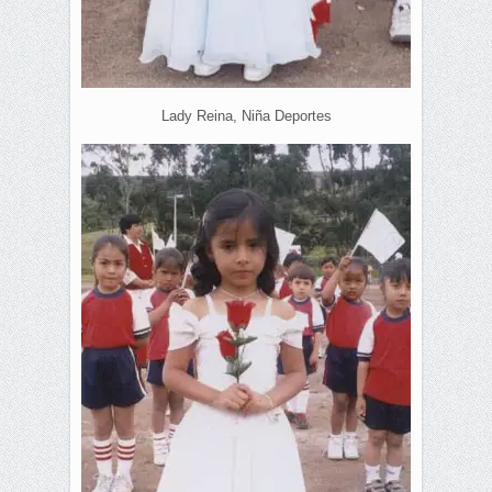
Lady Reina, Niña Deportes