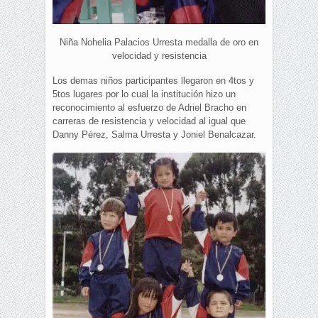
Niña Nohelia Palacios Urresta medalla de oro en
velocidad y resistencia
Los demas niños participantes llegaron en 4tos y
5tos lugares por lo cual la institución hizo un
reconocimiento al esfuerzo de Adriel Bracho en
carreras de resistencia y velocidad al igual que
Danny Pérez, Salma Urresta y Joniel Benalcazar.