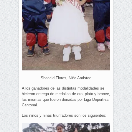
Sheccid Flores, Niña Amistad
A los ganadores de las distintas modalidades se
hicieron entrega de medallas de oro, plata y bronce,
las mismas que fueron donadas por Liga Deportiva
Cantonal.
Los niños y niñas triunfadores son los siguientes: