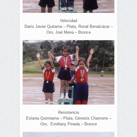
Velocidad
Darío Javier Quitama – Plata, Ronal Benalcázar –
Oro, Joel Mena – Bronce
Resistencia
Eslania Quimtama – Plata, Génesis Chamorro –
Oro, Estéfany Pineda – Bronce