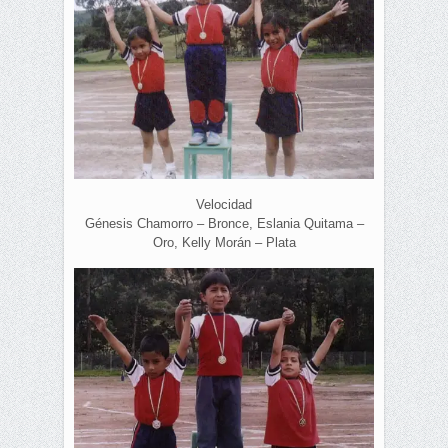
Velocidad
Génesis Chamorro – Bronce, Eslania Quitama –
Oro, Kelly Morán – Plata