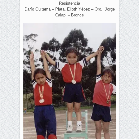
Resistencia
Darío Quitama – Plata, Elioth Yépez – Oro, Jorge
Calapi – Bronce