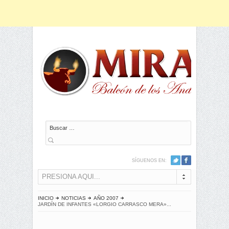
Buscar
SÍGUENOS EN:
PRESIONA AQUI...
INICIO
NOTICIAS
AÑO 2007
JARDÍN DE INFANTES «LORGIO CARRASCO MERA»...