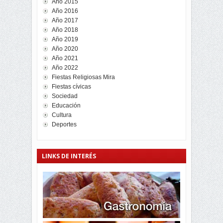
Año 2015
Año 2016
Año 2017
Año 2018
Año 2019
Año 2020
Año 2021
Año 2022
Fiestas Religiosas Mira
Fiestas cívicas
Sociedad
Educación
Cultura
Deportes
LINKS DE INTERÉS