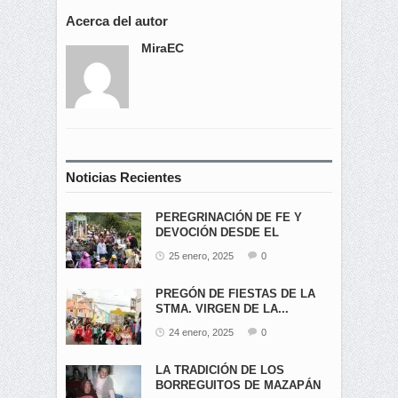
Acerca del autor
MiraEC
Noticias Recientes
PEREGRINACIÓN DE FE Y
DEVOCIÓN DESDE EL
ÁNGEL...
25 enero, 2025
0
PREGÓN DE FIESTAS DE LA
STMA. VIRGEN DE LA...
24 enero, 2025
0
LA TRADICIÓN DE LOS
BORREGUITOS DE MAZAPÁN