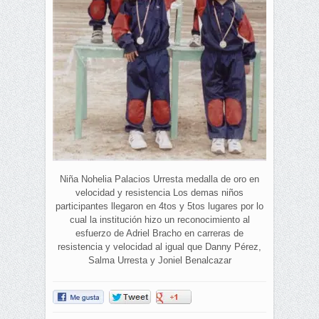
Niña Nohelia Palacios Urresta medalla de oro en
velocidad y resistencia Los demas niños
participantes llegaron en 4tos y 5tos lugares por lo
cual la institución hizo un reconocimiento al
esfuerzo de Adriel Bracho en carreras de
resistencia y velocidad al igual que Danny Pérez,
Salma Urresta y Joniel Benalcazar