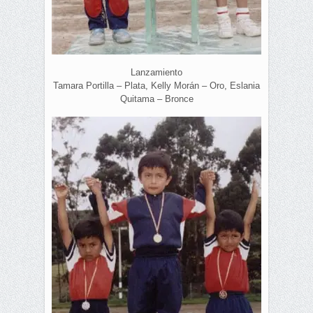
Lanzamiento
Tamara Portilla – Plata, Kelly Morán – Oro, Eslania
Quitama – Bronce