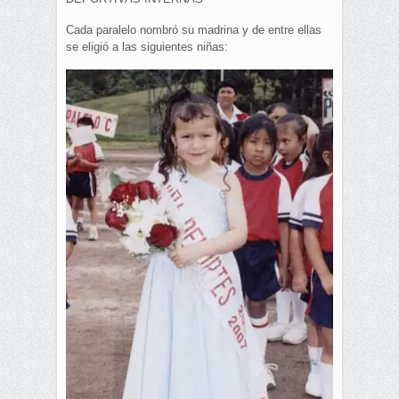
Cada paralelo nombró su madrina y de entre ellas
se eligió a las siguientes niñas: