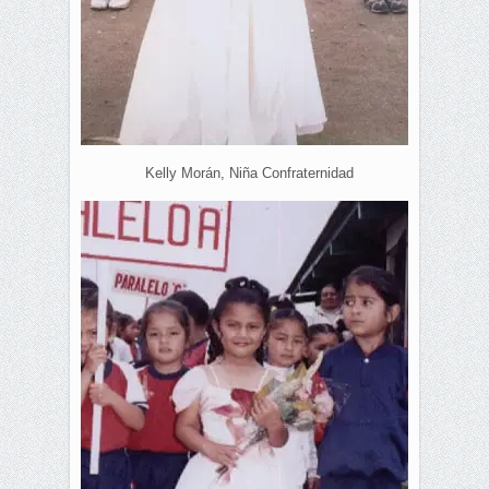
Kelly Morán, Niña Confraternidad