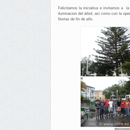
Felicitamos la iniciativa e invitamos a l
iluminacion del árbol, así como con la ope
fiestas de fin de año.