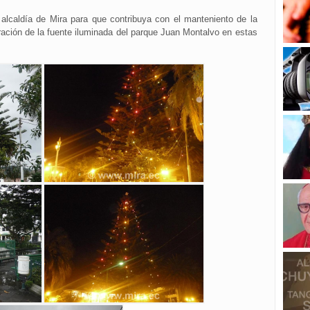
a alcaldía de Mira para que contribuya con el manteniento de la
ración de la fuente iluminada del parque Juan Montalvo en estas