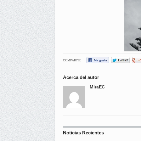
COMPARTIR
Acerca del autor
MiraEC
Noticias Recientes