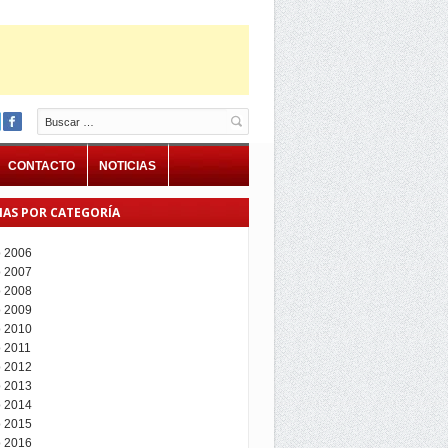
Buscar
CONTACTO
NOTICIAS
IAS POR CATEGORÍA
 2006
 2007
 2008
 2009
 2010
 2011
 2012
 2013
 2014
 2015
 2016