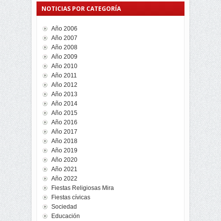
NOTICIAS POR CATEGORÍA
Año 2006
Año 2007
Año 2008
Año 2009
Año 2010
Año 2011
Año 2012
Año 2013
Año 2014
Año 2015
Año 2016
Año 2017
Año 2018
Año 2019
Año 2020
Año 2021
Año 2022
Fiestas Religiosas Mira
Fiestas cívicas
Sociedad
Educación