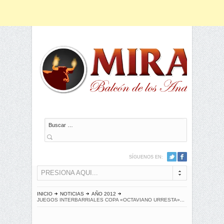
Buscar
SÍGUENOS EN:
PRESIONA AQUI...
INICIO
NOTICIAS
AÑO 2012
JUEGOS INTERBARRIALES COPA «OCTAVIANO URRESTA»...