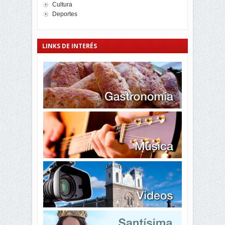
Cultura
Deportes
LINKS DE INTERÉS