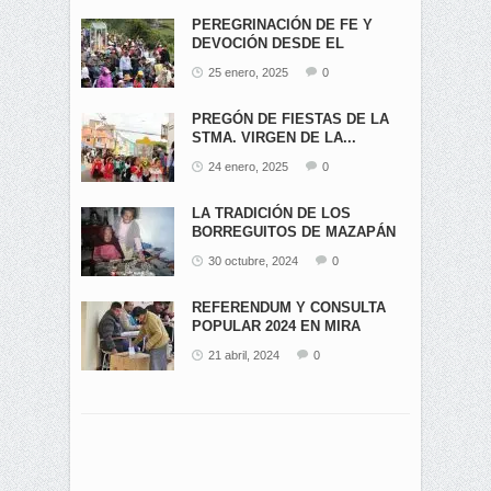
PEREGRINACIÓN DE FE Y
DEVOCIÓN DESDE EL
ÁNGEL...
25 enero, 2025
0
PREGÓN DE FIESTAS DE LA
STMA. VIRGEN DE LA...
24 enero, 2025
0
LA TRADICIÓN DE LOS
BORREGUITOS DE MAZAPÁN
EN...
30 octubre, 2024
0
REFERENDUM Y CONSULTA
POPULAR 2024 EN MIRA
21 abril, 2024
0