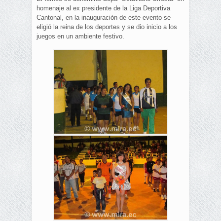
homenaje al ex presidente de la Liga Deportiva
Cantonal, en la inauguración de este evento se
eligió la reina de los deportes y se dio inicio a los
juegos en un ambiente festivo.