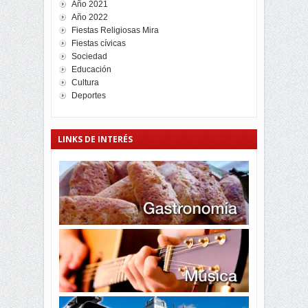
Año 2021
Año 2022
Fiestas Religiosas Mira
Fiestas cívicas
Sociedad
Educación
Cultura
Deportes
LINKS DE INTERÉS