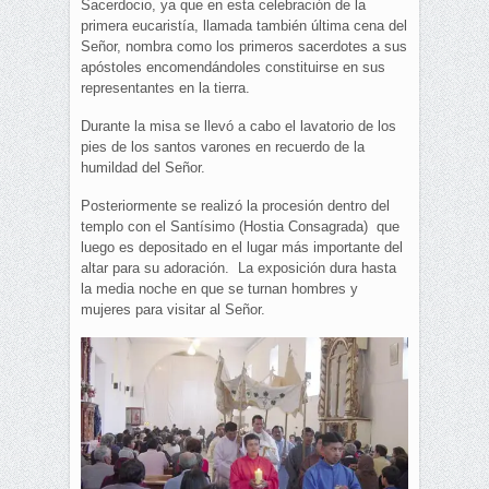
Sacerdocio, ya que en esta celebración de la
primera eucaristía, llamada también última cena del
Señor, nombra como los primeros sacerdotes a sus
apóstoles encomendándoles constituirse en sus
representantes en la tierra.
Durante la misa se llevó a cabo el lavatorio de los
pies de los santos varones en recuerdo de la
humildad del Señor.
Posteriormente se realizó la procesión dentro del
templo con el Santísimo (Hostia Consagrada) que
luego es depositado en el lugar más importante del
altar para su adoración. La exposición dura hasta
la media noche en que se turnan hombres y
mujeres para visitar al Señor.