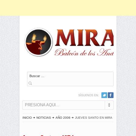
Buscar
SÍGUENOS EN:
PRESIONA AQUI...
INICIO
NOTICIAS
AÑO 2006
JUEVES SANTO EN MIRA