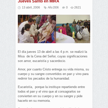
Jueves Santo en MIRA
13 abril, 2006
Año 2006
0
2621
El día jueves 13 de abril a las 4 p.m. se realizó la
Misa de la Cena del Señor, cuyas significaciones
son amor, eucaristía y sacerdocio.
Amor, por cuanto Cristo entrega su vida misma, su
cuerpo y su sangre convertidos en pan y vino para
redimir los pecados de la humanidad.
Eucaristía, porque la instituye repartiendo entre
todos el pan y el vino que al consagrarlos se
convierten en su cuerpo y en su sangre y pide
hacerlo en su memoria.