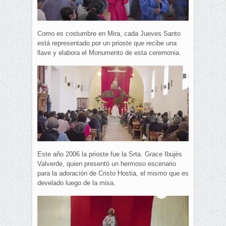
Como es costumbre en Mira, cada Jueves Santo
está representado por un prioste que recibe una
llave y elabora el Monumento de esta ceremonia.
Este año 2006 la prioste fue la Srta. Grace Ibujés
Valverde, quien presentó un hermoso escenario
para la adoración de Cristo Hostia, el mismo que es
develado luego de la misa.