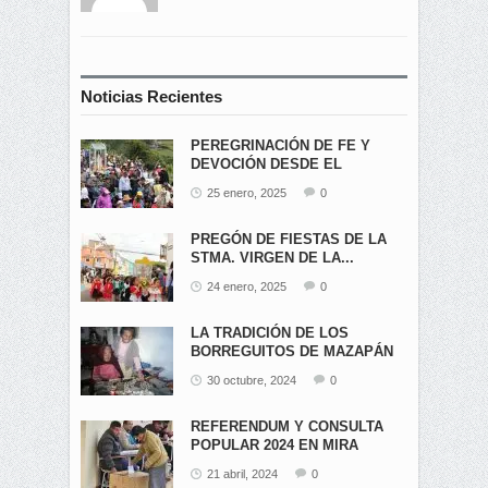
Noticias Recientes
PEREGRINACIÓN DE FE Y
DEVOCIÓN DESDE EL
ÁNGEL...
25 enero, 2025
0
PREGÓN DE FIESTAS DE LA
STMA. VIRGEN DE LA...
24 enero, 2025
0
LA TRADICIÓN DE LOS
BORREGUITOS DE MAZAPÁN
EN...
30 octubre, 2024
0
REFERENDUM Y CONSULTA
POPULAR 2024 EN MIRA
21 abril, 2024
0