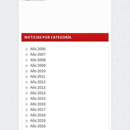
NOTICIAS POR CATEGORÍA
Año 2006
Año 2007
Año 2008
Año 2009
Año 2010
Año 2011
Año 2012
Año 2013
Año 2014
Año 2015
Año 2016
Año 2017
Año 2018
Año 2019
Año 2020