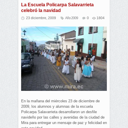
La Escuela Policarpa Salavarrieta
celebró la navidad
23 diciembre, 2009
Año 2009
0
1804
En la mañana del miércoles 23 de diciembre de
2009, los alumnos y alumnas de la escuela
Policarpa Salavarrieta desarrollaron un desfile
navideño por las calles y avenidas de la ciudad de
Mira para entregar un mensaje de paz y felicidad en