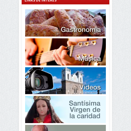
LINKS DE INTERÉS