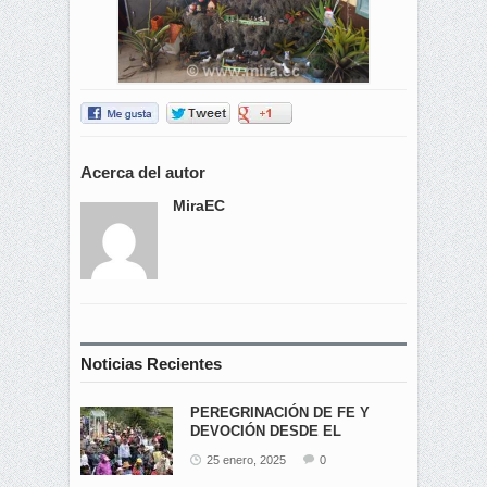
Acerca del autor
MiraEC
Noticias Recientes
PEREGRINACIÓN DE FE Y
DEVOCIÓN DESDE EL
ÁNGEL...
25 enero, 2025
0