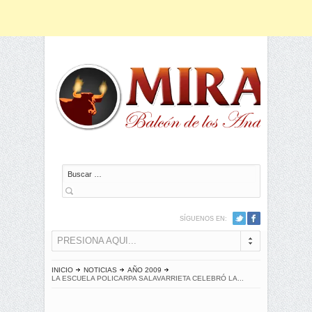
Buscar
SÍGUENOS EN:
PRESIONA AQUI...
INICIO
NOTICIAS
AÑO 2009
LA ESCUELA POLICARPA SALAVARRIETA CELEBRÓ LA...