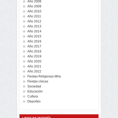
Año 2008
Año 2009
Año 2010
Año 2011
Año 2012
Año 2013
Año 2014
Año 2015
Año 2016
Año 2017
Año 2018
Año 2019
Año 2020
Año 2021
Año 2022
Fiestas Religiosas Mira
Fiestas cívicas
Sociedad
Educación
Cultura
Deportes