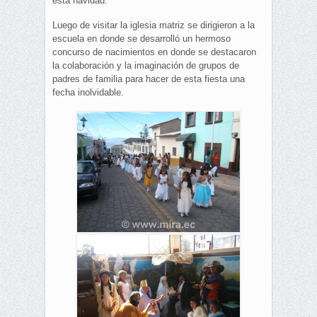
esta navidad.
Luego de visitar la iglesia matriz se dirigieron a la
escuela en donde se desarrolló un hermoso
concurso de nacimientos en donde se destacaron
la colaboración y la imaginación de grupos de
padres de familia para hacer de esta fiesta una
fecha inolvidable.