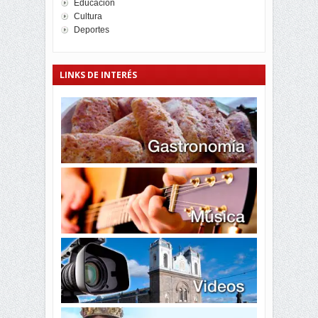
Educación
Cultura
Deportes
LINKS DE INTERÉS