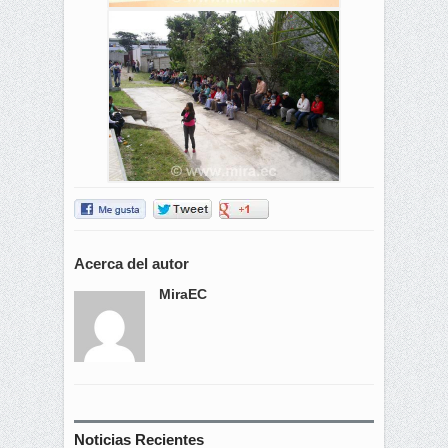
Acerca del autor
MiraEC
Noticias Recientes