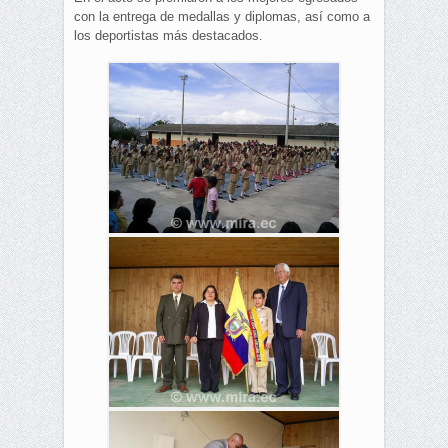
con la entrega de medallas y diplomas, así como a
los deportistas más destacados.