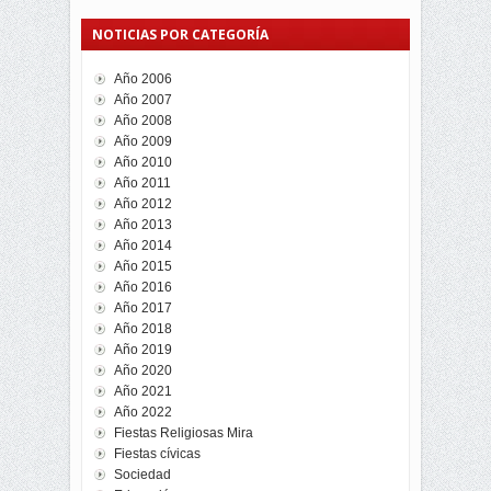
NOTICIAS POR CATEGORÍA
Año 2006
Año 2007
Año 2008
Año 2009
Año 2010
Año 2011
Año 2012
Año 2013
Año 2014
Año 2015
Año 2016
Año 2017
Año 2018
Año 2019
Año 2020
Año 2021
Año 2022
Fiestas Religiosas Mira
Fiestas cívicas
Sociedad