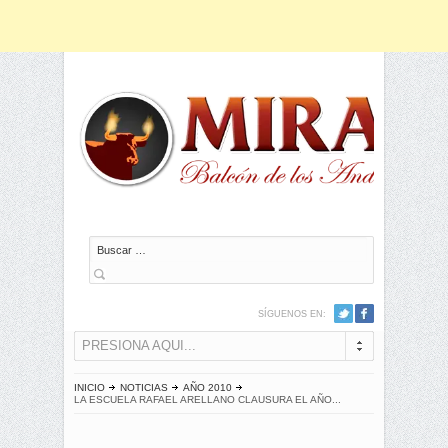
Buscar
SÍGUENOS EN:
PRESIONA AQUI...
INICIO
NOTICIAS
AÑO 2010
LA ESCUELA RAFAEL ARELLANO CLAUSURA EL AÑO...