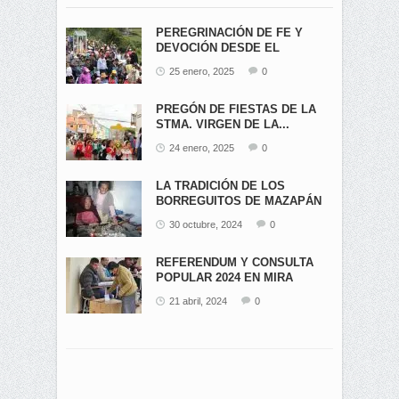
PEREGRINACIÓN DE FE Y
DEVOCIÓN DESDE EL
ÁNGEL...
25 enero, 2025
0
PREGÓN DE FIESTAS DE LA
STMA. VIRGEN DE LA...
24 enero, 2025
0
LA TRADICIÓN DE LOS
BORREGUITOS DE MAZAPÁN
EN...
30 octubre, 2024
0
REFERENDUM Y CONSULTA
POPULAR 2024 EN MIRA
21 abril, 2024
0