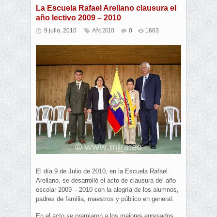
La Escuela Rafael Arellano clausura el
año lectivo 2009 – 2010
9 julio, 2010
Año 2010
0
1663
El día 9 de Julio de 2010, en la Escuela Rafael
Arellano, se desarrolló el acto de clausura del año
escolar 2009 – 2010 con la alegría de los alumnos,
padres de familia, maestros y público en general.
En el acto se premiaron a los mejores egresados