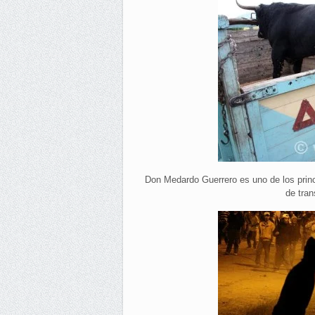
Don Medardo Guerrero es uno de los princ
de tran