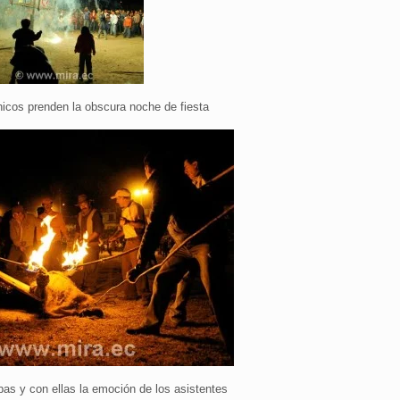
nicos prenden la obscura noche de fiesta
as y con ellas la emoción de los asistentes