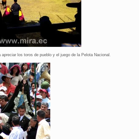
 apreciar los toros de pueblo y el juego de la Pelota Nacional.