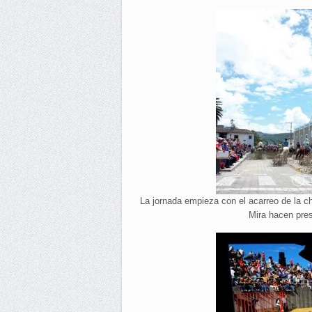
La jornada empieza con el acarreo de la c
Mira hacen pre