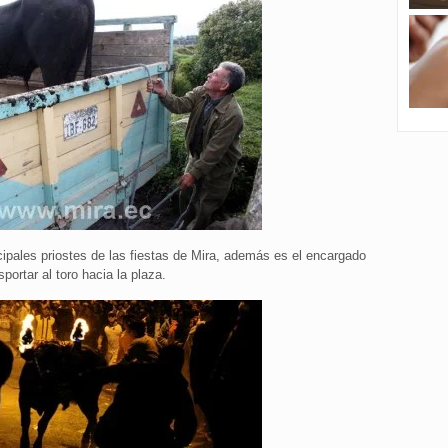
ipales priostes de las fiestas de Mira, además es el encargado
sportar al toro hacia la plaza.