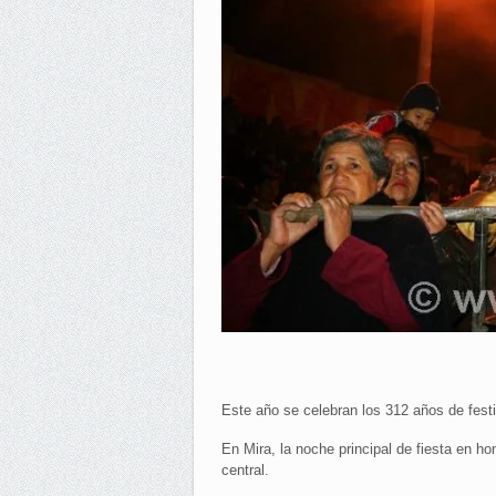
Este año se celebran los 312 años de festi
En Mira, la noche principal de fiesta en ho
central.