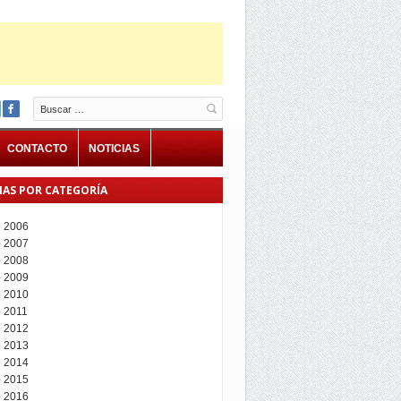
Buscar
CONTACTO
NOTICIAS
IAS POR CATEGORÍA
 2006
 2007
 2008
 2009
 2010
 2011
 2012
 2013
 2014
 2015
 2016