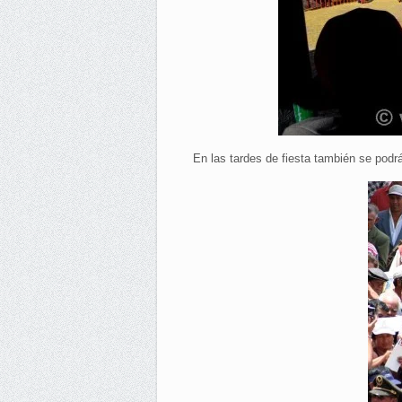
En las tardes de fiesta también se podrá