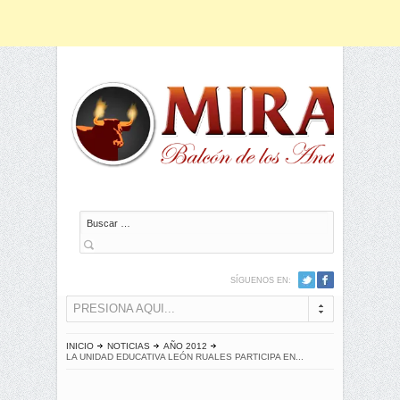
Buscar
SÍGUENOS EN:
PRESIONA AQUI...
INICIO
NOTICIAS
AÑO 2012
LA UNIDAD EDUCATIVA LEÓN RUALES PARTICIPA EN...