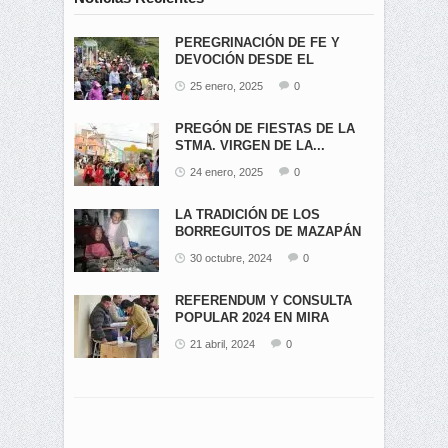
PEREGRINACIÓN DE FE Y
DEVOCIÓN DESDE EL
ÁNGEL...
25 enero, 2025
0
PREGÓN DE FIESTAS DE LA
STMA. VIRGEN DE LA...
24 enero, 2025
0
LA TRADICIÓN DE LOS
BORREGUITOS DE MAZAPÁN
EN...
30 octubre, 2024
0
REFERENDUM Y CONSULTA
POPULAR 2024 EN MIRA
21 abril, 2024
0