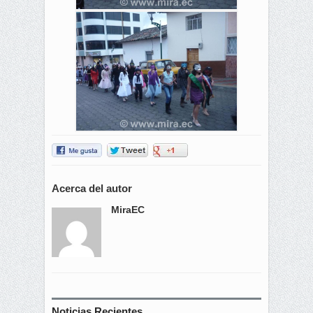
Acerca del autor
MiraEC
Noticias Recientes