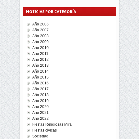
NOTICIAS POR CATEGORÍA
Año 2006
Año 2007
Año 2008
Año 2009
Año 2010
Año 2011
Año 2012
Año 2013
Año 2014
Año 2015
Año 2016
Año 2017
Año 2018
Año 2019
Año 2020
Año 2021
Año 2022
Fiestas Religiosas Mira
Fiestas cívicas
Sociedad