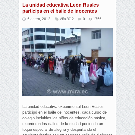
La unidad educativa León Ruales
participa en el baile de inocentes
5 enero, 2012
Año 2012
0
1756
La unidad educativa experimental León Ruales
participó en el baile de inocentes, cada curso del
colegio incluidos los niños de educación básica,
recorrieron las calles de la ciudad poniendo un
toque especial de alegría y despertando el