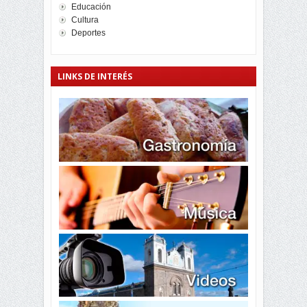
Educación
Cultura
Deportes
LINKS DE INTERÉS