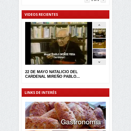
VIDEOS RECIENTES
22 DE MAYO NATALICIO DEL
CARDENAL MIREÑO PABLO...
LINKS DE INTERÉS