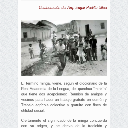
Colaboración del Arq. Edgar Padilla Ulloa
El término minga, viene, según el diccionario de la
Real Academia de la Lengua, del quechua “mink´a”
que tiene dos acepciones: Reunión de amigos y
vecinos para hacer un trabajo gratuito en común y
Trabajo agrícola colectivo y gratuito con fines de
utilidad social.
Ciertamente el significado de la minga concuerda
con su origen, y se deriva de la tradición y