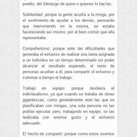
pueblo, del liderazgo de quien o quienes lo hacían.
Solidaridad: porque la gente acudía a la minga, por
el sentimiento de ayudar a los demás, pensando
que interviniendo en la misma, se estaba
favoreciendo así mismo, por el bien común que ella
representaba.
Compañerismo: porque ante las dificultades que
generaba el esfuerzo de realizar una tarea asignada
a un individuo en un tiempo determinado sin poder
alcanzar el resultado esperado, el resto de
personas acudían a él, para compartir el esfuerzo y
culminar a tiempo el trabajo.
Trabajo en equipo: porque destierra el
individualismo, ya que cuando se trataba de obras
gigantescas, como generalmente eran las que se
planificaban con mingas, una sola persona no las
podían ejecutar, pero, trabajando en equipo, se las
realizaba con enorme gusto y el esfuerzo
adecuado.
El hecho de compartir: porque como estos eventos