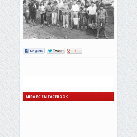
MIRA EC EN FACEBOOK