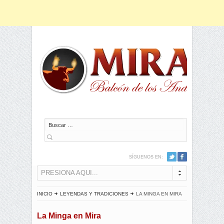
Buscar
SÍGUENOS EN:
PRESIONA AQUI...
INICIO
LEYENDAS Y TRADICIONES
LA MINGA EN MIRA
La Minga en Mira