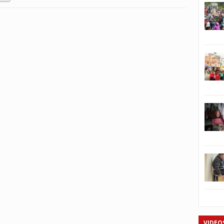
VIDEO