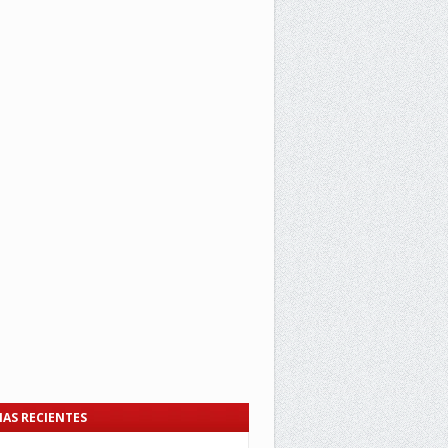
IAS RECIENTES