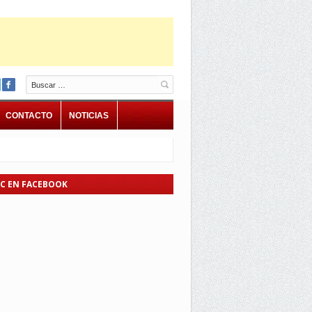
Buscar
CONTACTO
NOTICIAS
EC EN FACEBOOK