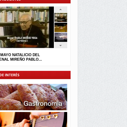
 MAYO NATALICIO DEL
NAL MIREÑO PABLO...
DE INTERÉS